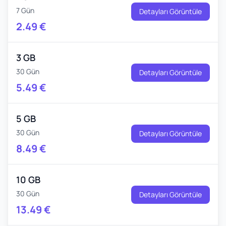
7 Gün
Detayları Görüntüle
2.49
€
3 GB
30 Gün
Detayları Görüntüle
5.49
€
5 GB
30 Gün
Detayları Görüntüle
8.49
€
10 GB
30 Gün
Detayları Görüntüle
13.49
€