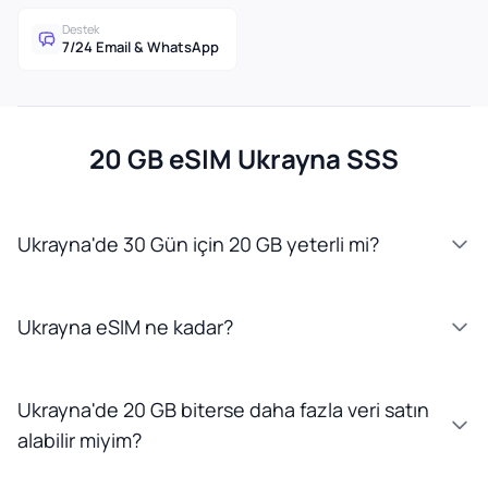
Destek
7/24 Email & WhatsApp
20 GB eSIM Ukrayna SSS
Ukrayna'de 30 Gün için 20 GB yeterli mi?
Ukrayna eSIM ne kadar?
Ukrayna'de 20 GB biterse daha fazla veri satın
alabilir miyim?