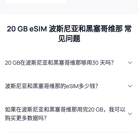
20 GB eSIM 波斯尼亚和黑塞哥维那 常
见问题
20 GB在波斯尼亚和黑塞哥维那够用30 天吗？
波斯尼亚和黑塞哥维那的eSIM多少钱？
如果在波斯尼亚和黑塞哥维那用完20 GB，我可以
购买更多数据吗？