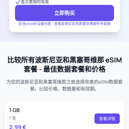
首次使用时有效
立即购买
支持eSIM的设备列表
-
查看波斯尼亚和黑塞哥维那所有套餐
比较所有波斯尼亚和黑塞哥维那 eSIM
套餐 - 最佳数据套餐和价格
为您的波斯尼亚和黑塞哥维那之旅选择完美的eSIM数据套
餐。比较价格、数据量和有效期。
1 GB
7 天
查看详情
2.99
€