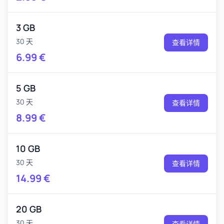
3 GB
30 天
查看详情
6.99
€
5 GB
30 天
查看详情
8.99
€
10 GB
30 天
查看详情
14.99
€
20 GB
30 天
查看详情