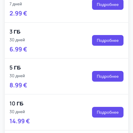
7 дней
Подробнее
2.99
€
3 ГБ
30 дней
Подробнее
6.99
€
5 ГБ
30 дней
Подробнее
8.99
€
10 ГБ
30 дней
Подробнее
14.99
€