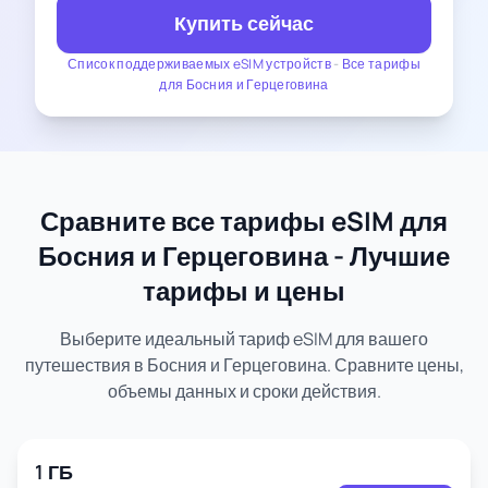
Купить сейчас
Список поддерживаемых eSIM устройств
-
Все тарифы
для Босния и Герцеговина
Сравните все тарифы eSIM для
Босния и Герцеговина - Лучшие
тарифы и цены
Выберите идеальный тариф eSIM для вашего
путешествия в Босния и Герцеговина. Сравните цены,
объемы данных и сроки действия.
1 ГБ