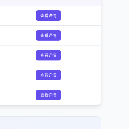
查看详情
查看详情
查看详情
查看详情
查看详情