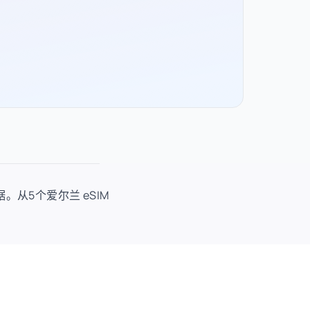
据。从5个爱尔兰 eSIM