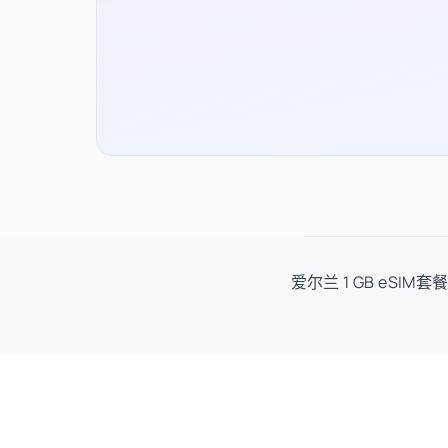
爱尔兰 1 GB eSI