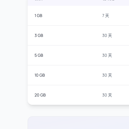
1 GB
7 天
3 GB
30 天
5 GB
30 天
10 GB
30 天
20 GB
30 天