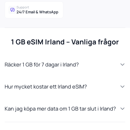
Support
24/7 Email & WhatsApp
1 GB eSIM Irland – Vanliga frågor
Räcker 1 GB för 7 dagar i Irland?
Hur mycket kostar ett Irland eSIM?
Kan jag köpa mer data om 1 GB tar slut i Irland?