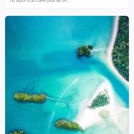
Le Japon a accueilli plus de 36...