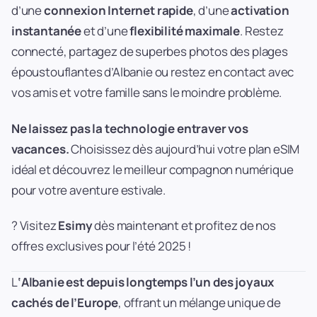
d’une
connexion Internet rapide
, d’une
activation
instantanée
et d’une
flexibilité maximale
. Restez
connecté, partagez de superbes photos des plages
époustouflantes d’Albanie ou restez en contact avec
vos amis et votre famille sans le moindre problème.
Ne laissez pas la technologie entraver vos
vacances.
Choisissez dès aujourd’hui votre plan eSIM
idéal et découvrez le meilleur compagnon numérique
pour votre aventure estivale.
? Visitez
Esimy
dès maintenant et profitez de nos
offres exclusives pour l’été 2025 !
L
‘Albanie est depuis longtemps l’un des joyaux
cachés de l’Europe
, offrant un mélange unique de