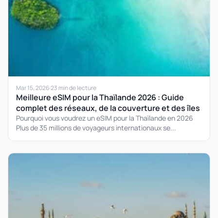
Mar 15, 2026
·
23 min de lecture
Meilleure eSIM pour la Thaïlande 2026 : Guide
complet des réseaux, de la couverture et des îles
Pourquoi vous voudrez un eSIM pour la Thaïlande en 2026
Plus de 35 millions de voyageurs internationaux se...