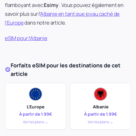
flamboyant avec
Esimy
. Vous pouvez également en
savoir plus sur l’
Albanie en tant que joyau caché de
l’Europe
dans notre article.
eSIM pour l’Albanie
Forfaits eSIM pour les destinations de cet
article
L'Europe
Albanie
À partir de 1.99€
À partir de 1.99€
Voir les plans →
Voir les plans →