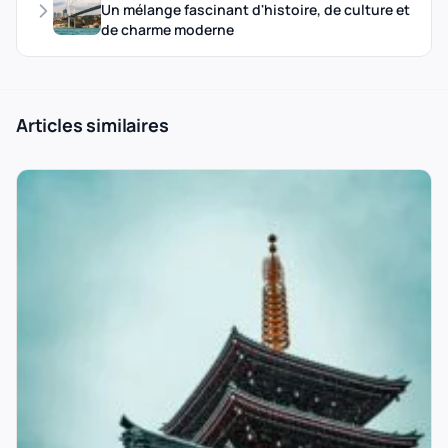
Un mélange fascinant d'histoire, de culture et
de charme moderne
Articles similaires