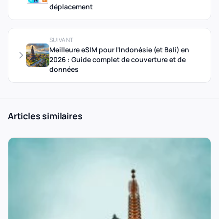
déplacement
SUIVANT
Meilleure eSIM pour l'Indonésie (et Bali) en
2026 : Guide complet de couverture et de
données
Articles similaires