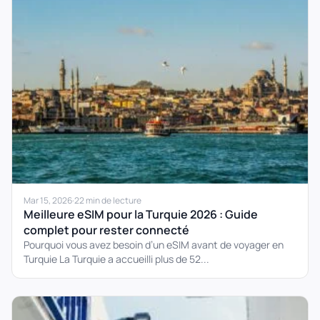
Mar 15, 2026
·
22 min de lecture
Meilleure eSIM pour la Turquie 2026 : Guide
complet pour rester connecté
Pourquoi vous avez besoin d’un eSIM avant de voyager en
Turquie La Turquie a accueilli plus de 52...