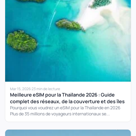
Mar 15, 2026
·
23 min de lecture
Meilleure eSIM pour la Thaïlande 2026 : Guide
complet des réseaux, de la couverture et des îles
Pourquoi vous voudrez un eSIM pour la Thaïlande en 2026
Plus de 35 millions de voyageurs internationaux se...