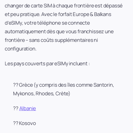
changer de carte SIM à chaque frontière est dépassé
et peu pratique. Avec le forfait Europe & Balkans
d’eSIMy, votre téléphone se connecte
automatiquement dès que vous franchissez une
frontière – sans coûts supplémentaires ni
configuration.
Les pays couverts par eSIMy incluent :
?? Grèce (y compris des îles comme Santorin,
Mykonos, Rhodes, Crète)
??
Albanie
?? Kosovo