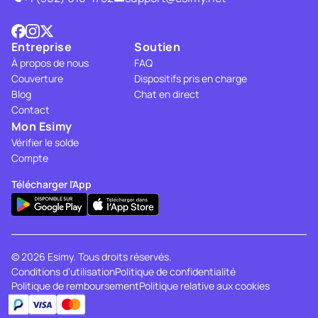
Entreprise
Soutien
À propos de nous
FAQ
Couverture
Dispositifs pris en charge
Blog
Chat en direct
Contact
Mon Esimy
Vérifier le solde
Compte
Télécharger l'App
© 2026 Esimy. Tous droits réservés.
Conditions d'utilisation
Politique de confidentialité
Politique de remboursement
Politique relative aux cookies