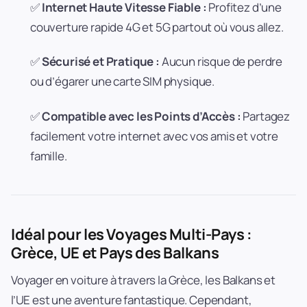
✅
Internet Haute Vitesse Fiable :
Profitez d’une
couverture rapide 4G et 5G partout où vous allez.
✅
Sécurisé et Pratique :
Aucun risque de perdre
ou d’égarer une carte SIM physique.
✅
Compatible avec les Points d’Accès :
Partagez
facilement votre internet avec vos amis et votre
famille.
Idéal pour les Voyages Multi-Pays :
Grèce, UE et Pays des Balkans
Voyager en voiture à travers la Grèce, les Balkans et
l’UE est une aventure fantastique. Cependant,