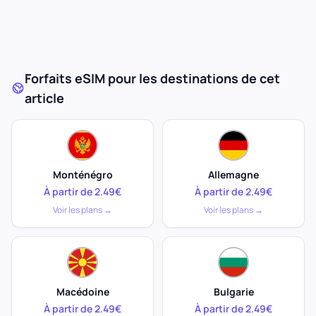
Forfaits eSIM pour les destinations de cet
article
Monténégro
Allemagne
À partir de 2.49€
À partir de 2.49€
Voir les plans →
Voir les plans →
Macédoine
Bulgarie
À partir de 2.49€
À partir de 2.49€