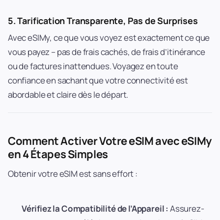
5.
Tarification Transparente, Pas de Surprises
Avec eSIMy, ce que vous voyez est exactement ce que
vous payez – pas de frais cachés, de frais d’itinérance
ou de factures inattendues. Voyagez en toute
confiance en sachant que votre connectivité est
abordable et claire dès le départ.
Comment Activer Votre eSIM avec eSIMy
en 4 Étapes Simples
Obtenir votre eSIM est sans effort :
Vérifiez la Compatibilité de l’Appareil :
Assurez-