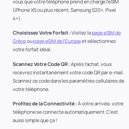
vous que votre téléphone prend en charge l’eSIM
(iPhone XS ou plus récent, Samsung S20+, Pixel
4+).
Choisissez Votre Forfait :
Visitez la
page eSIM de
Grèce
ou
page eSIM de l’Europe
et sélectionnez
votre forfait idéal.
Scannez Votre Code QR :
Après l’achat, vous
recevrez instantanément votre code QR par e-mail.
Scannez ce code dans les paramètres cellulaires de
votre téléphone.
Profitez de la Connectivité :
À votre arrivée, votre
téléphone se connecte automatiquement. C’est
aussi simple que ça !