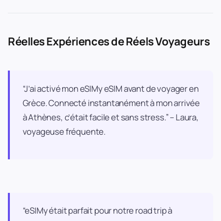
Réelles Expériences de Réels Voyageurs
“J’ai activé mon eSIMy eSIM avant de voyager en
Grèce. Connecté instantanément à mon arrivée
à Athènes, c’était facile et sans stress.” – Laura,
voyageuse fréquente.
“eSIMy était parfait pour notre road trip à