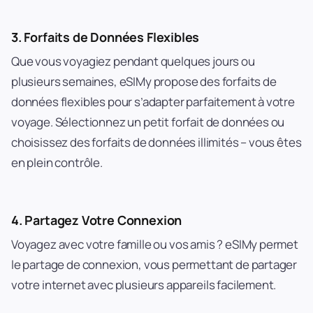
3.
Forfaits de Données Flexibles
Que vous voyagiez pendant quelques jours ou
plusieurs semaines, eSIMy propose des forfaits de
données flexibles pour s’adapter parfaitement à votre
voyage. Sélectionnez un petit forfait de données ou
choisissez des forfaits de données illimités – vous êtes
en plein contrôle.
4.
Partagez Votre Connexion
Voyagez avec votre famille ou vos amis ? eSIMy permet
le partage de connexion, vous permettant de partager
votre internet avec plusieurs appareils facilement.