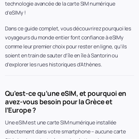
technologie avancée de la carte SIM numérique
d’eSIMy !
Dans ce guide complet, vous découvrirez pourquoi les
voyageurs du monde entier font confiance à eSIMy
comme leur premier choix pour rester en ligne, qu’ils
soient en train de sauter d’île en île à Santorin ou
d’explorer les rues historiques d’Athènes.
Qu’est-ce qu’une eSIM, et pourquoi en
avez-vous besoin pour la Grèce et
l’Europe ?
Une eSIM est une carte SIM numérique installée
directement dans votre smartphone – aucune carte