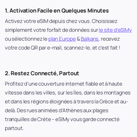
1.
Activation Facile en Quelques Minutes
Activez votre eSIM depuis chez vous. Choisissez
simplement votre forfait de données sur
le site d’eSIMy
ou sélectionnez le
plan Europe
&
Balkans
, recevez
votre code QR par e-mail, scannez-le, et c’est fait !
2.
Restez Connecté, Partout
Profitez d’une couverture internet fiable et à haute
vitesse dans les villes, sur les îles, dans les montagnes
et dans les régions éloignées à travers la Grèce et au-
delà. Des rues animées d’Athènes aux plages
tranquilles de Crète – eSIMy vous garde connecté
partout.