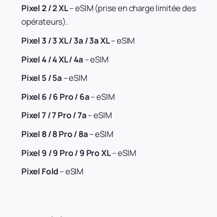
Pixel 2 / 2 XL
– eSIM (prise en charge limitée des
opérateurs).
Pixel 3 / 3 XL / 3a / 3a XL
– eSIM
Pixel 4 / 4 XL / 4a
– eSIM
Pixel 5 / 5a
– eSIM
Pixel 6 / 6 Pro / 6a
– eSIM
Pixel 7 / 7 Pro / 7a
– eSIM
Pixel 8 / 8 Pro / 8a
– eSIM
Pixel 9 / 9 Pro / 9 Pro XL
– eSIM
Pixel Fold
– eSIM