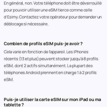
En général, non. Votre téléphone doit être déverrouillé
pour pouvoir utiliser une eSIM tierce comme celle
d’Esimy. Contactez votre opérateur pour demander un
déblocage si nécessaire.
Combien de profils eSIM puis-je avoir ?
Cela varie en fonction de l’appareil. Les iPhones
récents (13 et plus) peuvent stocker jusqu’à 8 profils
eSIM, dont 2 actifs simultanément. La plupart des
téléphones Android prennent en charge 1 à 2 profils
eSIM.
Puis-je utiliser la carte eSIM sur mon iPad ou ma
tablette ?