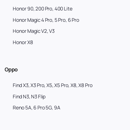
Honor 90, 200 Pro, 400 Lite
Honor Magic 4 Pro, 5 Pro, 6 Pro
Honor Magic V2, V3
Honor X8
Oppo
Find X3, X3 Pro, X5, X5 Pro, X8, X8 Pro
Find N3, N3 Flip
Reno 5A, 6 Pro 5G, 9A