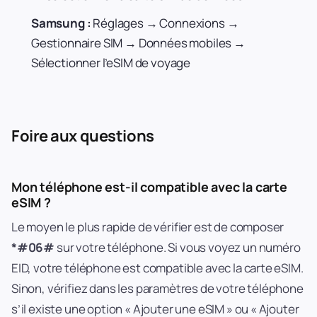
Samsung :
Réglages → Connexions →
Gestionnaire SIM → Données mobiles →
Sélectionner l’eSIM de voyage
Foire aux questions
Mon téléphone est-il compatible avec la carte
eSIM ?
Le moyen le plus rapide de vérifier est de composer
*#06#
sur votre téléphone. Si vous voyez un numéro
EID, votre téléphone est compatible avec la carte eSIM.
Sinon, vérifiez dans les paramètres de votre téléphone
s’il existe une option « Ajouter une eSIM » ou « Ajouter