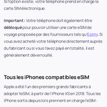
Si l’option existe, votre téléphone prend en charge la
carte SIM électronique.
Important :
Votre téléphone doit également être
débloqué
pour pouvoir utiliser une carte eSIM de
voyage proposée par des fournisseurs tels qu’
Esimy
. Si
vous avez acheté votre téléphone directement auprès
du fabricant ou si vous l’avez payé en totalité, il est
généralement déverrouillé.
Tous les iPhones compatibles eSIM
Apple a été l’un des premiers grands fabricants à
adopter l’eSIM, à partir de l’iPhone XS en 2018. Tous les
iPhone sortis depuis lors prennent en charge l’eSIM :