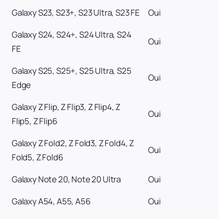
Galaxy S23, S23+, S23 Ultra, S23 FE
Oui
Galaxy S24, S24+, S24 Ultra, S24
Oui
FE
Galaxy S25, S25+, S25 Ultra, S25
Oui
Edge
Galaxy Z Flip, Z Flip3, Z Flip4, Z
Oui
Flip5, Z Flip6
Galaxy Z Fold2, Z Fold3, Z Fold4, Z
Oui
Fold5, Z Fold6
Galaxy Note 20, Note 20 Ultra
Oui
Galaxy A54, A55, A56
Oui