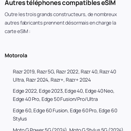
Autres téléphones compatibles eSIM
Outre les trois grands constructeurs, de nombreux
autres fabricants prennent désormais en charge la
carte eSIM :
Motorola
Razr 2019, Razr 5G, Razr 2022, Razr 40, Razr 40
Ultra, Razr 2024, Razr+, Razr+ 2024
Edge 2022, Edge 2023, Edge 40, Edge 40 Neo,
Edge 40 Pro, Edge 50 Fusion/Pro/Ultra
Edge 60, Edge 60 Fusion, Edge 60 Pro, Edge 60
Stylus
Moto G Power 5G (2024), Moto G Stylus 5G (2024),