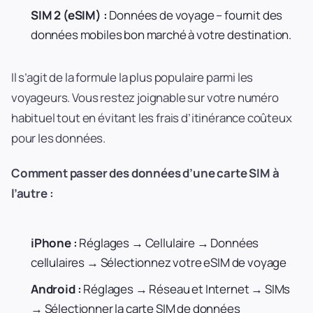
SIM 2 (eSIM) :
Données de voyage – fournit des
données mobiles bon marché à votre destination.
Il s’agit de la formule la plus populaire parmi les
voyageurs. Vous restez joignable sur votre numéro
habituel tout en évitant les frais d’itinérance coûteux
pour les données.
Comment passer des données d’une carte SIM à
l’autre :
iPhone :
Réglages → Cellulaire → Données
cellulaires → Sélectionnez votre eSIM de voyage
Android :
Réglages → Réseau et Internet → SIMs
→ Sélectionner la carte SIM de données