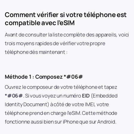
Comment vérifier si votre téléphone est
compatible avec l’eSIM
Avant de consulter la liste complète des appareils, voici
trois moyens rapides de vérifier votre propre
téléphone dès maintenant :
Méthode 1 : Composez *#06#
Ouvrez le composeur de votre téléphone et tapez
*#06#
. Si vous voyez un numéro
EID
(Embedded
Identity Document) à côté de votre IMEI, votre
téléphone prend en charge l’eSIM. Cette méthode
fonctionne aussi bien sur iPhone que sur Android.