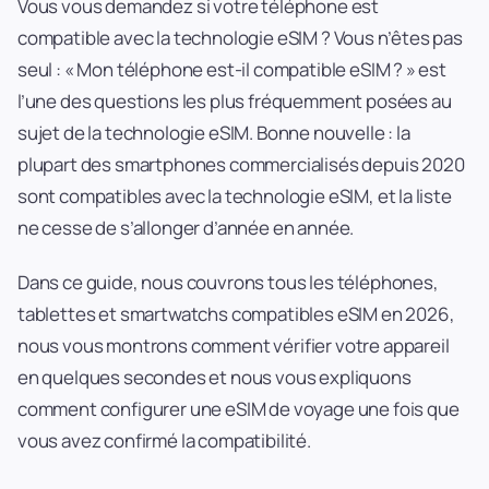
Vous vous demandez si votre téléphone est
compatible avec la technologie eSIM ? Vous n’êtes pas
seul : « Mon téléphone est-il compatible eSIM ? » est
l’une des questions les plus fréquemment posées au
sujet de la technologie eSIM. Bonne nouvelle : la
plupart des smartphones commercialisés depuis 2020
sont compatibles avec la technologie eSIM, et la liste
ne cesse de s’allonger d’année en année.
Dans ce guide, nous couvrons tous les téléphones,
tablettes et smartwatchs compatibles eSIM en 2026,
nous vous montrons comment vérifier votre appareil
en quelques secondes et nous vous expliquons
comment configurer une eSIM de voyage une fois que
vous avez confirmé la compatibilité.