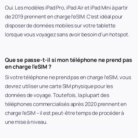
Oui. Les modèles iPad Pro, iPad Air et iPad Mini à partir
de 2019 prennent en charge l’eSIM. C’est idéal pour
disposer de données mobiles sur votre tablette
lorsque vous voyagez sans avoir besoin d’un hotspot.
Que se passe-t-il si mon téléphone ne prend pas
en charge l’eSIM ?
Si votre téléphone ne prend pas en charge l’eSIM, vous
devrez utiliser une carte SIM physique pour les
données de voyage. Toutefois, la plupart des
téléphones commercialisés après 2020 prennent en
charge l’eSIM – il est peut-être temps de procéder à
une mise à niveau.