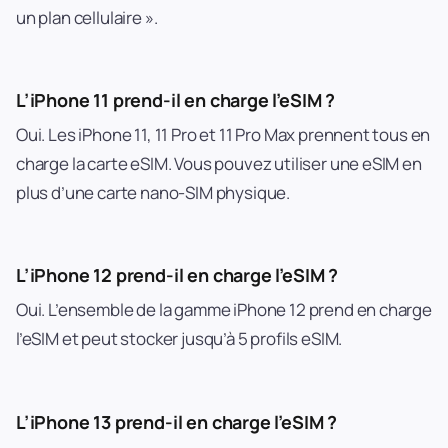
un plan cellulaire ».
L’iPhone 11 prend-il en charge l’eSIM ?
Oui. Les iPhone 11, 11 Pro et 11 Pro Max prennent tous en
charge la carte eSIM. Vous pouvez utiliser une eSIM en
plus d’une carte nano-SIM physique.
L’iPhone 12 prend-il en charge l’eSIM ?
Oui. L’ensemble de la gamme iPhone 12 prend en charge
l’eSIM et peut stocker jusqu’à 5 profils eSIM.
L’iPhone 13 prend-il en charge l’eSIM ?