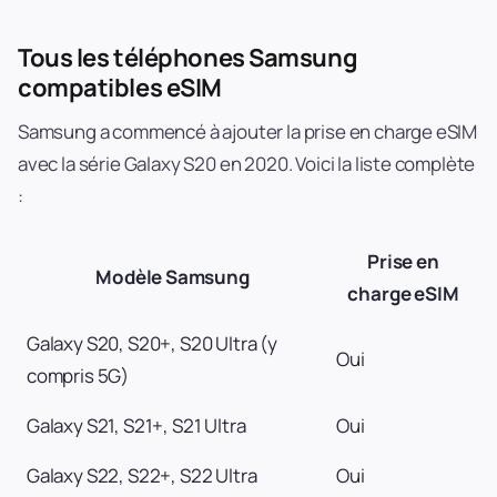
Tous les téléphones Samsung
compatibles eSIM
Samsung a commencé à ajouter la prise en charge eSIM
avec la série Galaxy S20 en 2020. Voici la liste complète
:
Prise en
Modèle Samsung
charge eSIM
Galaxy S20, S20+, S20 Ultra (y
Oui
compris 5G)
Galaxy S21, S21+, S21 Ultra
Oui
Galaxy S22, S22+, S22 Ultra
Oui