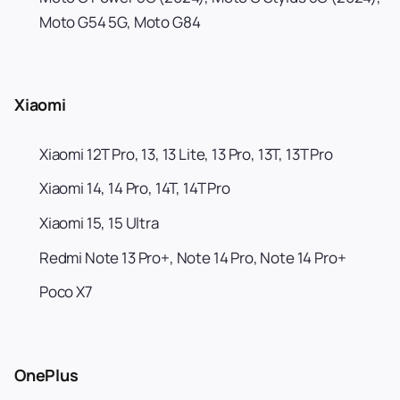
Moto G54 5G, Moto G84
Xiaomi
Xiaomi 12T Pro, 13, 13 Lite, 13 Pro, 13T, 13T Pro
Xiaomi 14, 14 Pro, 14T, 14T Pro
Xiaomi 15, 15 Ultra
Redmi Note 13 Pro+, Note 14 Pro, Note 14 Pro+
Poco X7
OnePlus