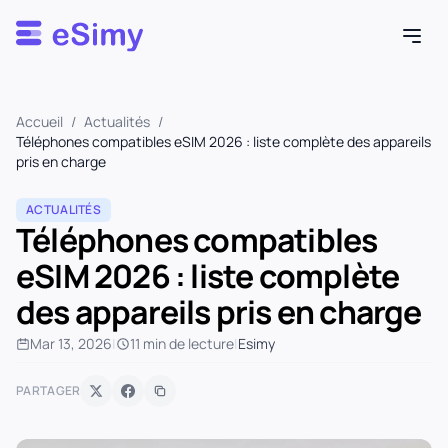
Esimy
Accueil
/
Actualités
/
Téléphones compatibles eSIM 2026 : liste complète des appareils
pris en charge
ACTUALITÉS
Téléphones compatibles
eSIM 2026 : liste complète
des appareils pris en charge
Mar 13, 2026
|
11 min de lecture
|
Esimy
PARTAGER