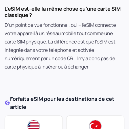
L’eSIM est-elle la même chose qu’une carte SIM
classique ?
D’un point de vue fonctionnel, oui – l’eSIM connecte
votre appareil à un réseau mobile tout comme une
carte SIM physique. La différence est que l’eSIM est
intégrée dans votre téléphone et activée
numériquement par un code QR. Il n’y a donc pas de
carte physique à insérer ou à échanger.
Forfaits eSIM pour les destinations de cet
article