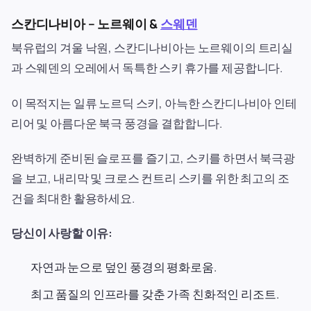
스칸디나비아 – 노르웨이 &
스웨덴
북유럽의 겨울 낙원, 스칸디나비아는 노르웨이의 트리실
과 스웨덴의 오레에서 독특한 스키 휴가를 제공합니다.
이 목적지는 일류 노르딕 스키, 아늑한 스칸디나비아 인테
리어 및 아름다운 북극 풍경을 결합합니다.
완벽하게 준비된 슬로프를 즐기고, 스키를 하면서 북극광
을 보고, 내리막 및 크로스 컨트리 스키를 위한 최고의 조
건을 최대한 활용하세요.
당신이 사랑할 이유:
자연과 눈으로 덮인 풍경의 평화로움.
최고 품질의 인프라를 갖춘 가족 친화적인 리조트.