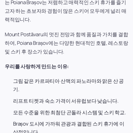
는 Poiana Brașov는 저렴하고 매력적인 스키 휴가를 즐기
고자 하는 초보자와 경험이 많은 스키어 모두에게 널리 매
력적입니다.
Mount Postăvaru의 멋진 전망과 함께 품질과 가치를 결합
하여, Poiana Brașov에는 다양한 현대적인 호텔, 레스토랑
및 스키 후 장소가 있습니다.
우리를 사랑하게 만드는 이유:
그림 같은 카르파티아 산맥의 파노라마와 맑은 산 공
기.
리프트 티켓과 숙소 가격이 서유럽보다 낮습니다.
모든 수준을 위한 최첨단 곤돌라 시스템 및 스키 학교.
Brașov 도시에 가까워 관광과 결합된 스키 휴가에 이
상적입니다.