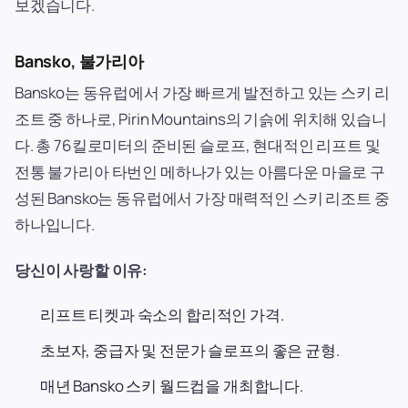
보겠습니다.
Bansko, 불가리아
Bansko는 동유럽에서 가장 빠르게 발전하고 있는 스키 리
조트 중 하나로, Pirin Mountains의 기슭에 위치해 있습니
다. 총 76킬로미터의 준비된 슬로프, 현대적인 리프트 및
전통 불가리아 타번인 메하나가 있는 아름다운 마을로 구
성된 Bansko는 동유럽에서 가장 매력적인 스키 리조트 중
하나입니다.
당신이 사랑할 이유:
리프트 티켓과 숙소의 합리적인 가격.
초보자, 중급자 및 전문가 슬로프의 좋은 균형.
매년 Bansko 스키 월드컵을 개최합니다.