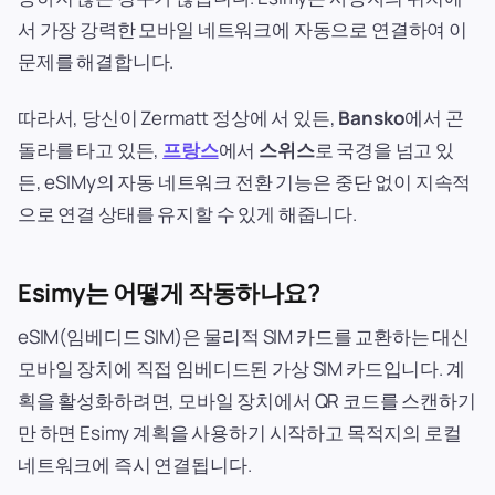
서 가장 강력한 모바일 네트워크에 자동으로 연결하여 이
문제를 해결합니다.
따라서, 당신이 Zermatt 정상에 서 있든,
Bansko
에서 곤
돌라를 타고 있든,
프랑스
에서
스위스
로 국경을 넘고 있
든, eSIMy의 자동 네트워크 전환 기능은 중단 없이 지속적
으로 연결 상태를 유지할 수 있게 해줍니다.
Esimy는 어떻게 작동하나요?
eSIM(임베디드 SIM)은 물리적 SIM 카드를 교환하는 대신
모바일 장치에 직접 임베디드된 가상 SIM 카드입니다. 계
획을 활성화하려면, 모바일 장치에서 QR 코드를 스캔하기
만 하면 Esimy 계획을 사용하기 시작하고 목적지의 로컬
네트워크에 즉시 연결됩니다.