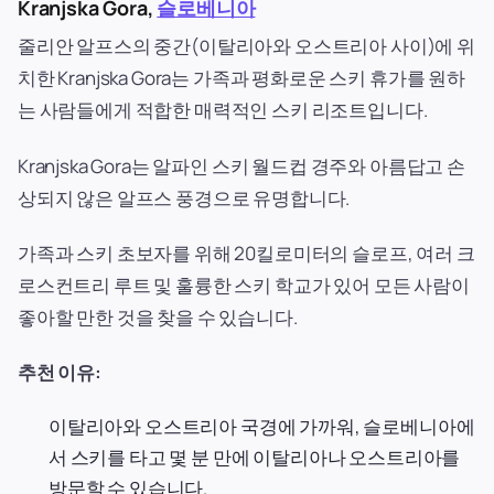
Kranjska Gora,
슬로베니아
줄리안 알프스의 중간(이탈리아와 오스트리아 사이)에 위
치한 Kranjska Gora는 가족과 평화로운 스키 휴가를 원하
는 사람들에게 적합한 매력적인 스키 리조트입니다.
Kranjska Gora는 알파인 스키 월드컵 경주와 아름답고 손
상되지 않은 알프스 풍경으로 유명합니다.
가족과 스키 초보자를 위해 20킬로미터의 슬로프, 여러 크
로스컨트리 루트 및 훌륭한 스키 학교가 있어 모든 사람이
좋아할 만한 것을 찾을 수 있습니다.
추천 이유:
이탈리아와 오스트리아 국경에 가까워, 슬로베니아에
서 스키를 타고 몇 분 만에 이탈리아나 오스트리아를
방문할 수 있습니다.