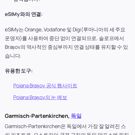
eSIMy와의 연결:
eSIMy는 Orange, Vodafone 및 Digi(루마니아의 세 주요
운영자)를 사용하여 중단 없이 연결되므로, 슬로프에서
Brașov의 역사적인 중심부까지 연결 상태를 유지할 수 있
습니다.
유용한 도구:
Poiana Brașov 공식 웹사이트
Poiana Brașov의 눈 예보
Garmisch-Partenkirchen,
독일
Garmisch-Partenkirchen은 독일에서 가장 잘 알려진 스
키 리조트로, 오스트리아 국경 근처의 독일 알프스에 위치