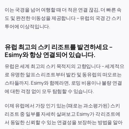
이는 국경을 넘어 여행할 때 더 적은 연결 끊김, 더 빠른 속
도 및 완전한 이동성을 제공합니다 – 유럽의 국경 간 스키
투어에 이상적입니다.
유럽 최고의 스키 리조트를 발견하세요 –
Esimy와 항상 연결되어 있습니다.
유럽은 세계 최고의 스키 목적지의 고향입니다 – 세계적으
로 유명한 알프스 리조트부터 발칸 및 동유럽의 떠오르는
스타들까지. Esimy와 함께라면, 로밍 비용이나 불량 연결
에 대한 걱정 없이 모두 탐험할 수 있습니다.
이제 유럽에서 가장 인기 있는(때로는 과소평가된) 스키
리조트 중 일부를 자세히 살펴보고 Esimy가 각 리조트에
서 동일한 신뢰할 수 있는 연결성을 보장하는 방법을 알아