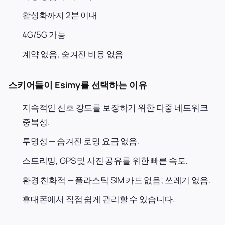
활성화까지 2분 이내
4G/5G 가능
계약 없음, 숨겨진 비용 없음
스키어들이 Esimy를 선택하는 이유
지속적인 신호 강도를 보장하기 위한 다중 네트워크
중복성.
투명성 — 숨겨진 로밍 요금 없음.
스트리밍, GPS 및 사진 공유를 위한 빠른 속도.
환경 친화적 — 플라스틱 SIM 카드 없음; 쓰레기 없음.
휴대폰에서 직접 쉽게 관리할 수 있습니다.