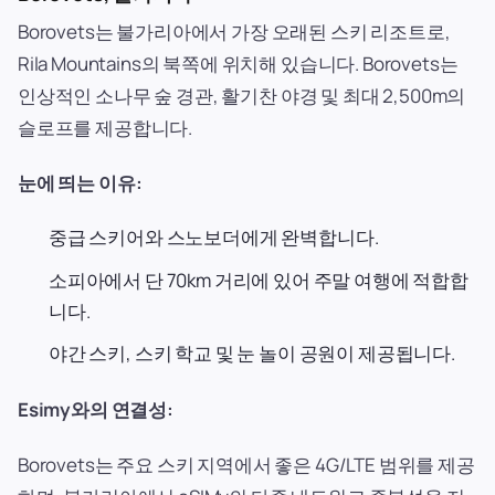
Borovets는 불가리아에서 가장 오래된 스키 리조트로,
Rila Mountains의 북쪽에 위치해 있습니다. Borovets는
인상적인 소나무 숲 경관, 활기찬 야경 및 최대 2,500m의
슬로프를 제공합니다.
눈에 띄는 이유:
중급 스키어와 스노보더에게 완벽합니다.
소피아에서 단 70km 거리에 있어 주말 여행에 적합합
니다.
야간 스키, 스키 학교 및 눈 놀이 공원이 제공됩니다.
Esimy와의 연결성:
Borovets는 주요 스키 지역에서 좋은 4G/LTE 범위를 제공