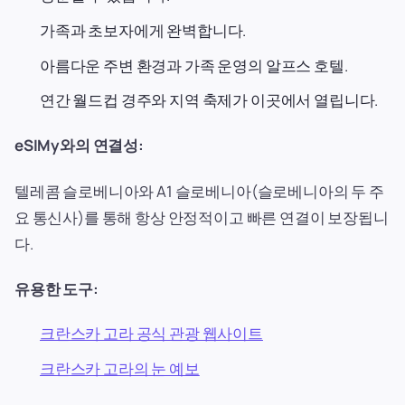
가족과 초보자에게 완벽합니다.
아름다운 주변 환경과 가족 운영의 알프스 호텔.
연간 월드컵 경주와 지역 축제가 이곳에서 열립니다.
eSIMy와의 연결성:
텔레콤 슬로베니아와 A1 슬로베니아(슬로베니아의 두 주
요 통신사)를 통해 항상 안정적이고 빠른 연결이 보장됩니
다.
유용한 도구:
크란스카 고라 공식 관광 웹사이트
크란스카 고라의 눈 예보