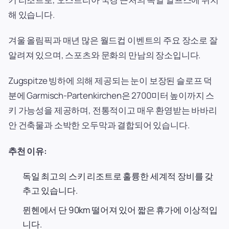
해 있습니다.
겨울 올림픽과 매년 많은 월드컵 이벤트의 주요 장소로 잘
알려져 있으며, 스포츠와 문화의 만남의 장소입니다.
Zugspitze 빙하에 의해 제공되는 눈이 보장된 슬로프 덕
분에 Garmisch-Partenkirchen은 2700미터 높이까지 스
키 가능성을 제공하며, 전통적이고 매우 환영받는 바바리
안 건축물과 소박한 오두막과 결합되어 있습니다.
추천 이유:
독일 최고의 스키 리조트로 훌륭한 세계적 장비를 갖
추고 있습니다.
뮌헨에서 단 90km 떨어져 있어 짧은 휴가에 이상적입
니다.