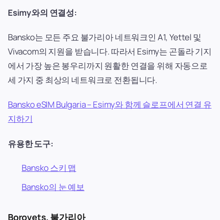
Esimy와의 연결성:
Bansko는 모든 주요 불가리아 네트워크인 A1, Yettel 및
Vivacom의 지원을 받습니다. 따라서 Esimy는 곤돌라 기지
에서 가장 높은 봉우리까지 원활한 연결을 위해 자동으로
세 가지 중 최상의 네트워크로 전환됩니다.
Bansko eSIM Bulgaria – Esimy와 함께 슬로프에서 연결 유
지하기
유용한 도구:
Bansko 스키 맵
Bansko의 눈 예보
Borovets, 불가리아