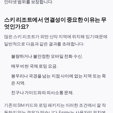
인터넷 범위를 보장합니다.
스키 리조트에서 연결성이 중요한 이유는 무
엇인가요?
많은 스키 리조트가 외딴 산악 지역에 위치해 있기 때문에
일반적으로 다음과 같은 결과를 초래합니다:
불량하거나 불안정한 모바일 전화 수신.
매우 비싼 국제 로밍 요금.
봉우리나 국경을 넘는 지점 사이에 없는 지역 또는 죽
은 지역.
친구나 가이드와의 의사소통 문제.
기존의 SIM 카드와 로밍 패키지는 이러한 조건에서 잘 작
동하지 않는 경우가 많습니다. Esimy는 사용자의 위치에