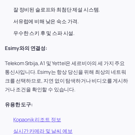
잘 정비된 슬로프와 최첨단 제설 시스템.
서유럽에 비해 낮은 숙소 가격.
우수한 스키 후 및 스파 시설.
Esimy와의 연결성:
Telekom Srbija, A1 및 Yettel은 세르비아의 세 가지 주요
통신사입니다. Esimy는 항상 당신을 위해 최상의 네트워
크를 선택하므로, 지연 없이 탐색하거나 비디오를 게시하
거나 조건을 확인할 수 있습니다.
유용한 도구:
Kopaonik 리조트 정보
실시간 카메라 및 날씨 예보