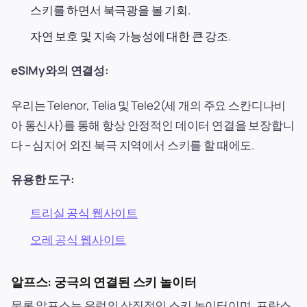
스키를 하면서 북극광을 볼 기회.
자연 보호 및 지속 가능성에 대한 큰 강조.
eSIMy와의 연결성:
우리는 Telenor, Telia 및 Tele2(세 개의 주요 스칸디나비
아 통신사)를 통해 항상 안정적인 데이터 연결을 보장합니
다 – 심지어 외진 북극 지역에서 스키를 할 때에도.
유용한 도구:
트리실 공식 웹사이트
오레 공식 웹사이트
알프스: 궁극의 연결된 스키 놀이터
물론 알프스는 유럽의 상징적인 스키 놀이터이며, 프랑스,