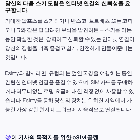
당신의 다음 스키 모험은 인터넷 연결의 신뢰성을 요
구합니다.
거대한 알프스를 스키하거나 반스코, 보로베츠 또는 코파
오니크와 같은 덜 알려진 보석을 발견하든 — 스키를 타는
동안 확실한 것은, 강력하고 신뢰할 수 있는 인터넷 연결이
당신의 경험을 더욱 즐겁고 쉽게, 안전하게 만들어준다는
것입니다.
Esimy와 함께라면, 유럽의 눈 덮인 국경을 여행하는 동안
간편한 인터넷 연결을 즐길 수 있으며, SIM 카드를 구매하
거나 터무니없는 로밍 요금에 대한 걱정 없이 사용할 수 있
습니다. Esimy를 통해 당신의 장치는 위치한 지역에서 가
능한 가장 강한 현지 네트워크에 지속적으로 연결됩니다.
이 기사의 목적지를 위한 eSIM 플랜