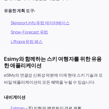
유용한 계획 도구:
Skiresort.info 유럽 데이터베이스
Snow-Forecast 유럽
Liftopia 유럽 패스
Esimy와 함께하는 스키 여행자를 위한 유용
한 애플리케이션
eSIMy의 연결성 신뢰성 덕분에 이제 현대 스키 기술과 모
바일 애플리케이션의 모든 혜택을 누릴 수 있습니다:
내비게이션
Fatmap
– 3D 지형 및 백컨트리 경로 계획.