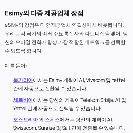
Esimy의 다중 제공업체 장점
eSIMy의 강점은 다중 제공업체 연결성에서 비롯됩니다.
우리는 각 국가의 여러 주요 통신사와 파트너십을 맺어, 당
신의 모바일 전화가 항상 가장 적합한 네트워크를 선택할
수 있도록 합니다.
예를 들어:
불가리아
에서는 Esimy 계획이 A1, Vivacom 및 Yettel
간에 자동으로 전환될 수 있습니다.
세르비아
에서는 당신의 계획이 Telekom Srbija, A1 및
Yettel 간에 자동으로 선택될 수 있습니다.
오스트리아
와
스위스
에서는 당신의 계획이 A1,
Swisscom, Sunrise 및 Salt 간에 전환될 수 있습니다.