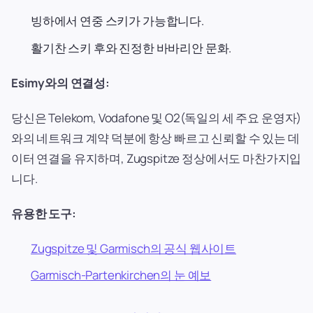
빙하에서 연중 스키가 가능합니다.
활기찬 스키 후와 진정한 바바리안 문화.
Esimy와의 연결성:
당신은 Telekom, Vodafone 및 O2(독일의 세 주요 운영자)
와의 네트워크 계약 덕분에 항상 빠르고 신뢰할 수 있는 데
이터 연결을 유지하며, Zugspitze 정상에서도 마찬가지입
니다.
유용한 도구:
Zugspitze 및 Garmisch의 공식 웹사이트
Garmisch-Partenkirchen의 눈 예보