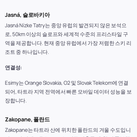
Jasná, 슬로바키아
Jasná Nízke Tatry는 중앙 유럽의 발견되지 않은 보석으
로, 50km 이상의 슬로프와 세계적 수준의 프리스타일 구
역을 제공합니다. 현재 중앙 유럽에서 가장 저렴한 스키 리
조트 중 하나입니다.
연결성:
Esimy는 Orange Slovakia, O2 및 Slovak Telekom에 연결
되어, 타트라 지역 전역에서 빠른 모바일 데이터 성능을 보
장합니다.
Zakopane, 폴란드
Zakopane는 타트라 산에 위치한 폴란드의 겨울 수도입니