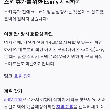
스키 휴가를 위한 Esimy 시작하기
스키 휴가 전에 Esimy 계정을 설정하는 것은 매우 쉽고 몇
분밖에 걸리지 않습니다:
여행 전: 장치 호환성 확인
여행 전에, 당신의 전화가 eSIM을 사용할 수 있는지 확인
하세요. 대부분의 최신 아이폰 모델(아이폰 XS 이상)과 많
은 최신 삼성 갤럭시 모델은 eSIM을 지원하며, 구글 픽셀
스마트폰도 마찬가지입니다.
링크:
호환 장치
계획 찾기
eSIM 계획
으로 가서 여행에 적합한 계획을 찾으세요. 여러
유럽 지역에 있을 예정이라면
지역 계획
을 선택하세요. 대