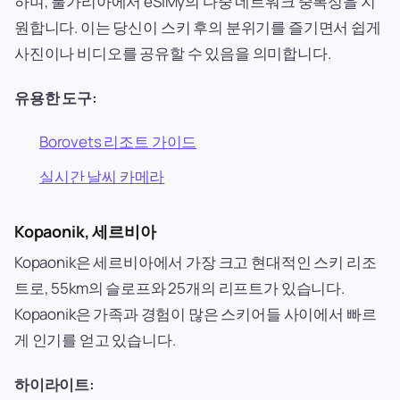
하며, 불가리아에서 eSIMy의 다중 네트워크 중복성을 지
원합니다. 이는 당신이 스키 후의 분위기를 즐기면서 쉽게
사진이나 비디오를 공유할 수 있음을 의미합니다.
유용한 도구:
Borovets 리조트 가이드
실시간 날씨 카메라
Kopaonik, 세르비아
Kopaonik은 세르비아에서 가장 크고 현대적인 스키 리조
트로, 55km의 슬로프와 25개의 리프트가 있습니다.
Kopaonik은 가족과 경험이 많은 스키어들 사이에서 빠르
게 인기를 얻고 있습니다.
하이라이트: