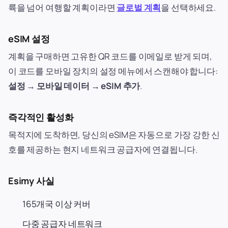
륙을 넘어 여행할 계획이라면
글로벌 계획
을 선택하세요.
eSIM 설정
계획을 구매하면 고유한 QR 코드를 이메일로 받게 되며,
이 코드를 모바일 장치의 설정 메뉴에서 스캔해야 합니다:
설정 → 모바일 데이터 → eSIM 추가
.
즉각적인 활성화
목적지에 도착하면, 당신의 eSIM은 자동으로 가장 강한 신
호를 제공하는 현지 네트워크 공급자에 연결됩니다.
Esimy 사실
165개국 이상 커버
다중 공급자 네트워크