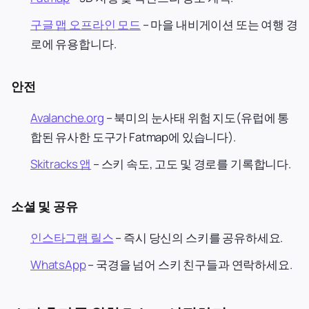
구글 맵 오프라인 모드
– 마을 내비게이션 또는 여행 경
로에 유용합니다.
안전
Avalanche.org
– 북미의 눈사태 위험 지도(유럽에 통
합된 유사한 도구가 Fatmap에 있습니다).
Skitracks 앱
– 스키 속도, 고도 및 경로를 기록합니다.
소셜 및 공유
인스타그램 릴스
– 즉시 당신의 스키를 공유하세요.
WhatsApp
– 국경을 넘어 스키 친구들과 연락하세요.