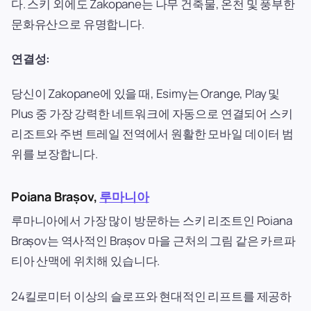
다. 스키 외에도 Zakopane는 나무 건축물, 온천 및 풍부한
문화유산으로 유명합니다.
연결성:
당신이 Zakopane에 있을 때, Esimy는 Orange, Play 및
Plus 중 가장 강력한 네트워크에 자동으로 연결되어 스키
리조트와 주변 트레일 전역에서 원활한 모바일 데이터 범
위를 보장합니다.
Poiana Brașov,
루마니아
루마니아에서 가장 많이 방문하는 스키 리조트인 Poiana
Brașov는 역사적인 Brașov 마을 근처의 그림 같은 카르파
티아 산맥에 위치해 있습니다.
24킬로미터 이상의 슬로프와 현대적인 리프트를 제공하