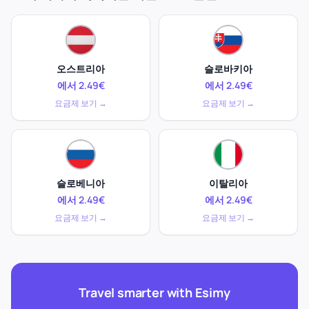
오스트리아
슬로바키아
에서 2.49€
에서 2.49€
요금제 보기 →
요금제 보기 →
슬로베니아
이탈리아
에서 2.49€
에서 2.49€
요금제 보기 →
요금제 보기 →
Travel smarter with Esimy