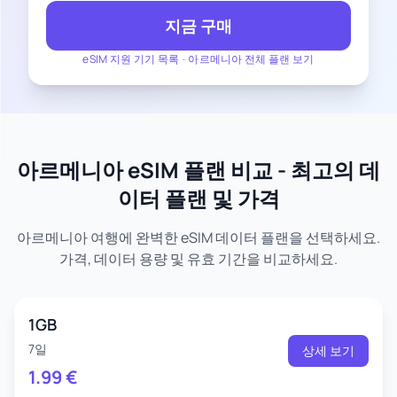
지금 구매
eSIM 지원 기기 목록
-
아르메니아 전체 플랜 보기
아르메니아 eSIM 플랜 비교 - 최고의 데
이터 플랜 및 가격
아르메니아 여행에 완벽한 eSIM 데이터 플랜을 선택하세요.
가격, 데이터 용량 및 유효 기간을 비교하세요.
1GB
7일
상세 보기
1.99
€