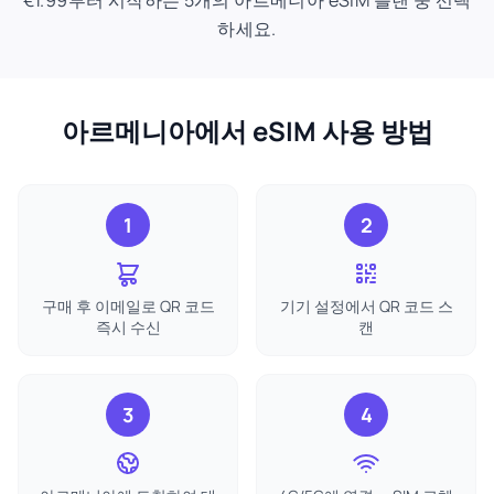
€1.99부터 시작하는 5개의 아르메니아 eSIM 플랜 중 선택
하세요.
아르메니아에서 eSIM 사용 방법
1
2
구매 후 이메일로 QR 코드
기기 설정에서 QR 코드 스
즉시 수신
캔
3
4