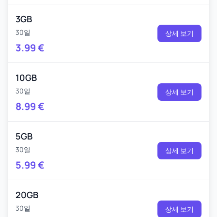
3GB
30일
상세 보기
3.99
€
10GB
30일
상세 보기
8.99
€
5GB
30일
상세 보기
5.99
€
20GB
30일
상세 보기