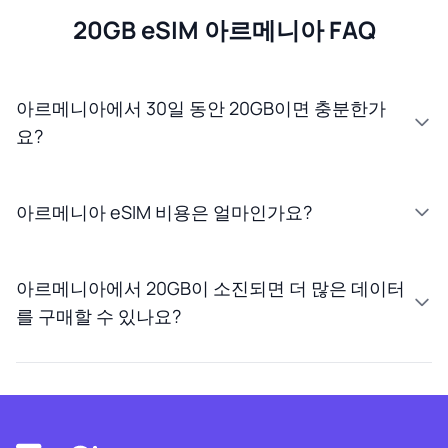
20GB eSIM 아르메니아 FAQ
아르메니아에서 30일 동안 20GB이면 충분한가
요?
아르메니아 eSIM 비용은 얼마인가요?
아르메니아에서 20GB이 소진되면 더 많은 데이터
를 구매할 수 있나요?