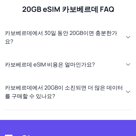
20GB eSIM 카보베르데 FAQ
카보베르데에서 30일 동안 20GB이면 충분한가
요?
카보베르데 eSIM 비용은 얼마인가요?
카보베르데에서 20GB이 소진되면 더 많은 데이터
를 구매할 수 있나요?