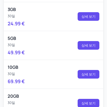
3GB
30일
상세 보기
24.99
€
5GB
30일
상세 보기
49.99
€
10GB
30일
상세 보기
69.99
€
20GB
30일
상세 보기