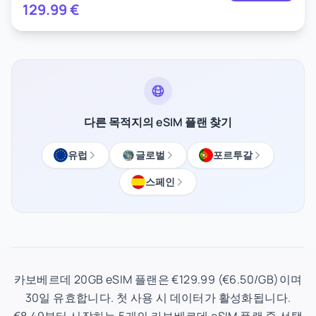
129.99
€
다른 목적지의 eSIM 플랜 찾기
유럽
글로벌
포르투갈
스페인
카보베르데 20GB eSIM 플랜은 €129.99 (€6.50/GB)이며
30일 유효합니다. 첫 사용 시 데이터가 활성화됩니다.