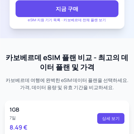
지금 구매
eSIM 지원 기기 목록
-
카보베르데 전체 플랜 보기
카보베르데 eSIM 플랜 비교 - 최고의 데
이터 플랜 및 가격
카보베르데 여행에 완벽한 eSIM 데이터 플랜을 선택하세요.
가격, 데이터 용량 및 유효 기간을 비교하세요.
1GB
7일
상세 보기
8.49
€