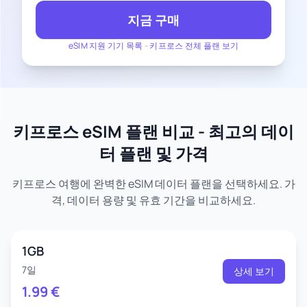
지금 구매
eSIM 지원 기기 목록
-
키프로스 전체 플랜 보기
키프로스 eSIM 플랜 비교 - 최고의 데이
터 플랜 및 가격
키프로스 여행에 완벽한 eSIM 데이터 플랜을 선택하세요. 가
격, 데이터 용량 및 유효 기간을 비교하세요.
1GB
7일
상세 보기
1.99
€