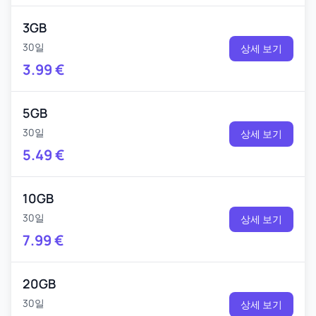
3GB
30일
상세 보기
3.99
€
5GB
30일
상세 보기
5.49
€
10GB
30일
상세 보기
7.99
€
20GB
30일
상세 보기