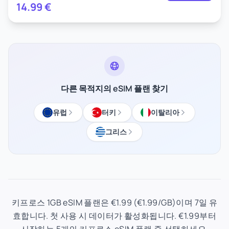
14.99
€
다른 목적지의 eSIM 플랜 찾기
유럽
터키
이탈리아
그리스
키프로스 1GB eSIM 플랜은 €1.99 (€1.99/GB)이며 7일 유
효합니다. 첫 사용 시 데이터가 활성화됩니다. €1.99부터