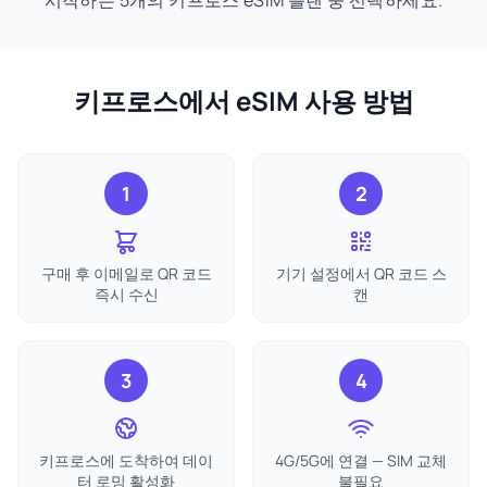
시작하는 5개의 키프로스 eSIM 플랜 중 선택하세요.
키프로스에서 eSIM 사용 방법
1
2
구매 후 이메일로 QR 코드
기기 설정에서 QR 코드 스
즉시 수신
캔
3
4
키프로스에 도착하여 데이
4G/5G에 연결 — SIM 교체
터 로밍 활성화
불필요