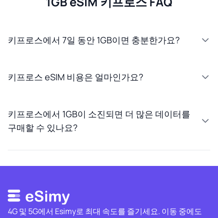
1GB eSIM 키프로스 FAQ
키프로스에서 7일 동안 1GB이면 충분한가요?
키프로스 eSIM 비용은 얼마인가요?
키프로스에서 1GB이 소진되면 더 많은 데이터를
구매할 수 있나요?
4G 및 5G에서 Esimy로 최대 속도를 즐기세요. 이동 중에도