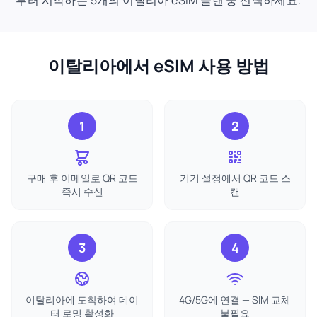
부터 시작하는 5개의 이탈리아 eSIM 플랜 중 선택하세요.
이탈리아에서 eSIM 사용 방법
1
2
구매 후 이메일로 QR 코드
기기 설정에서 QR 코드 스
즉시 수신
캔
3
4
이탈리아에 도착하여 데이
4G/5G에 연결 — SIM 교체
터 로밍 활성화
불필요