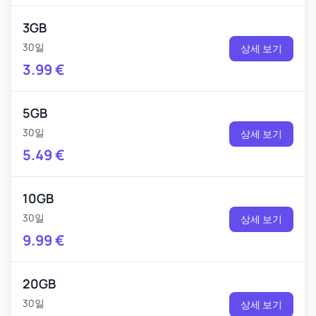
3GB
30일
상세 보기
3.99
€
5GB
30일
상세 보기
5.49
€
10GB
30일
상세 보기
9.99
€
20GB
30일
상세 보기