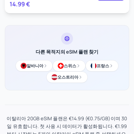
14.99
€
다른 목적지의 eSIM 플랜 찾기
알바니아
스위스
프랑스
오스트리아
이탈리아 20GB eSIM 플랜은 €14.99 (€0.75/GB)이며 30
일 유효합니다. 첫 사용 시 데이터가 활성화됩니다. €1.99