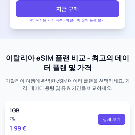
지금 구매
eSIM 지원 기기 목록
-
이탈리아 전체 플랜 보기
이탈리아 eSIM 플랜 비교 - 최고의 데이
터 플랜 및 가격
이탈리아 여행에 완벽한 eSIM 데이터 플랜을 선택하세요. 가
격, 데이터 용량 및 유효 기간을 비교하세요.
1GB
7일
상세 보기
1.99
€