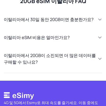
20GB eSIM 이탈리아 FAQ
이탈리아에서 30일 동안 20GB이면 충분한가요?
이탈리아 eSIM 비용은 얼마인가요?
이탈리아에서 20GB이 소진되면 더 많은 데이터를
구매할 수 있나요?
4G 및 5G에서 Esimy로 최대 속도를 즐기세요. 이동 중에도