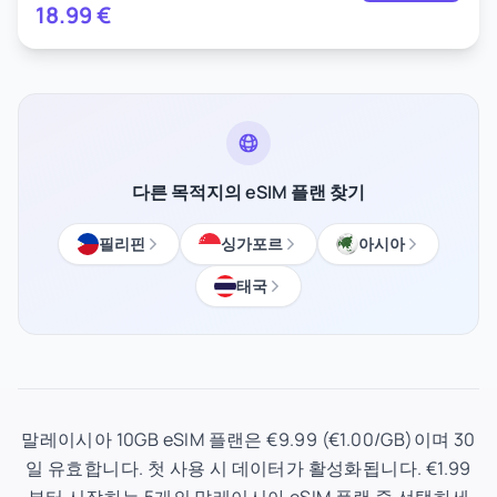
18.99
€
다른 목적지의 eSIM 플랜 찾기
필리핀
싱가포르
아시아
태국
말레이시아 10GB eSIM 플랜은 €9.99 (€1.00/GB)이며 30
일 유효합니다. 첫 사용 시 데이터가 활성화됩니다. €1.99