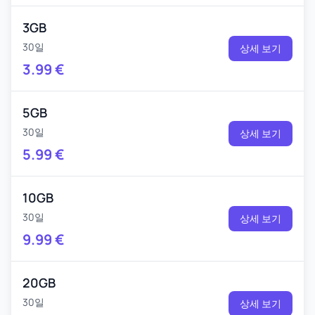
3GB
30일
상세 보기
3.99
€
5GB
30일
상세 보기
5.99
€
10GB
30일
상세 보기
9.99
€
20GB
30일
상세 보기