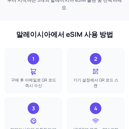
부터 시작하는 5개의 말레이시아 eSIM 플랜 중 선택하세
요.
말레이시아에서 eSIM 사용 방법
1
2
구매 후 이메일로 QR 코드
기기 설정에서 QR 코드 스
즉시 수신
캔
3
4