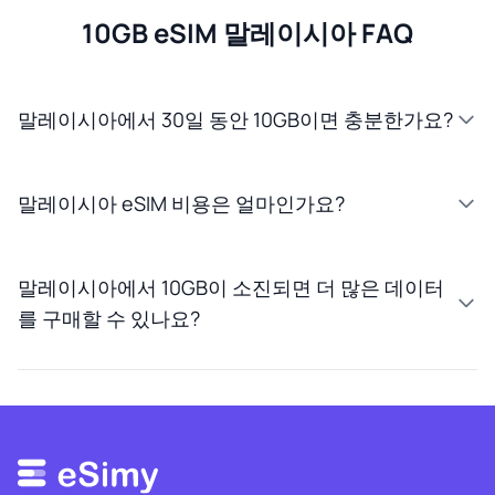
10GB eSIM 말레이시아 FAQ
말레이시아에서 30일 동안 10GB이면 충분한가요?
말레이시아 eSIM 비용은 얼마인가요?
말레이시아에서 10GB이 소진되면 더 많은 데이터
를 구매할 수 있나요?