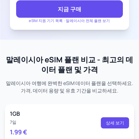
지금 구매
eSIM 지원 기기 목록
-
말레이시아 전체 플랜 보기
말레이시아 eSIM 플랜 비교 - 최고의 데
이터 플랜 및 가격
말레이시아 여행에 완벽한 eSIM 데이터 플랜을 선택하세요.
가격, 데이터 용량 및 유효 기간을 비교하세요.
1GB
7일
상세 보기
1.99
€