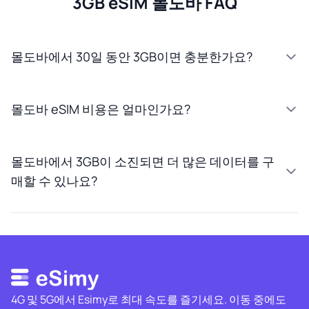
3GB eSIM 몰도바 FAQ
몰도바에서 30일 동안 3GB이면 충분한가요?
몰도바 eSIM 비용은 얼마인가요?
몰도바에서 3GB이 소진되면 더 많은 데이터를 구
매할 수 있나요?
4G 및 5G에서 Esimy로 최대 속도를 즐기세요. 이동 중에도