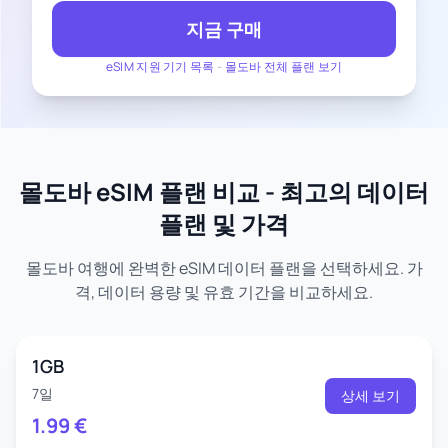
지금 구매
eSIM 지원 기기 목록
-
몰도바 전체 플랜 보기
몰도바 eSIM 플랜 비교 - 최고의 데이터
플랜 및 가격
몰도바 여행에 완벽한 eSIM 데이터 플랜을 선택하세요. 가
격, 데이터 용량 및 유효 기간을 비교하세요.
1GB
7일
상세 보기
1.99
€