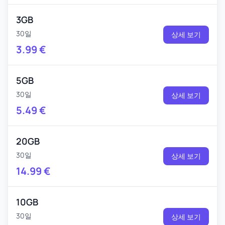
3GB
30일
상세 보기
3.99
€
5GB
30일
상세 보기
5.49
€
20GB
30일
상세 보기
14.99
€
10GB
30일
상세 보기