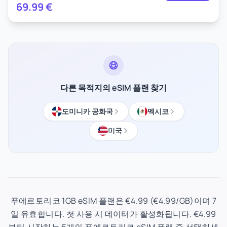
69.99
€
다른 목적지의 eSIM 플랜 찾기
도미니카 공화국
멕시코
미국
푸에르토리코 1GB eSIM 플랜은 €4.99 (€4.99/GB)이며 7
일 유효합니다. 첫 사용 시 데이터가 활성화됩니다. €4.99