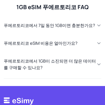
1GB eSIM 푸에르토리코 FAQ
푸에르토리코에서 7일 동안 1GB이면 충분한가요?
푸에르토리코 eSIM 비용은 얼마인가요?
푸에르토리코에서 1GB이 소진되면 더 많은 데이터
를 구매할 수 있나요?