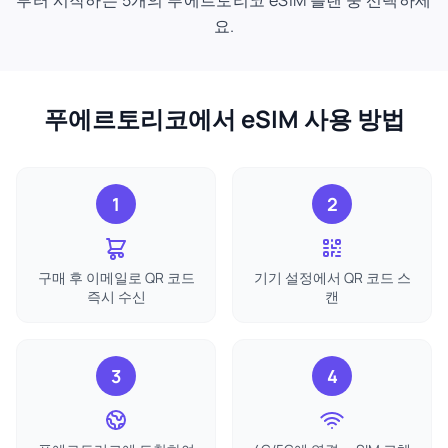
부터 시작하는 5개의 푸에르토리코 eSIM 플랜 중 선택하세
요.
푸에르토리코에서 eSIM 사용 방법
1
2
구매 후 이메일로 QR 코드
기기 설정에서 QR 코드 스
즉시 수신
캔
3
4