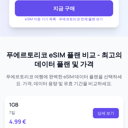
지금 구매
eSIM 지원 기기 목록
-
푸에르토리코 전체 플랜 보기
푸에르토리코 eSIM 플랜 비교 - 최고의
데이터 플랜 및 가격
푸에르토리코 여행에 완벽한 eSIM 데이터 플랜을 선택하세
요. 가격, 데이터 용량 및 유효 기간을 비교하세요.
1GB
7일
상세 보기
4.99
€