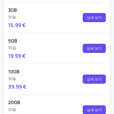
3GB
30일
상세 보기
15.99
€
5GB
30일
상세 보기
19.99
€
10GB
30일
상세 보기
39.99
€
20GB
30일
상세 보기