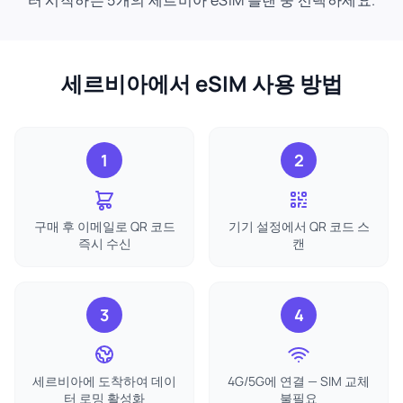
터 시작하는 5개의 세르비아 eSIM 플랜 중 선택하세요.
세르비아에서 eSIM 사용 방법
1
2
구매 후 이메일로 QR 코드
기기 설정에서 QR 코드 스
즉시 수신
캔
3
4
세르비아에 도착하여 데이
4G/5G에 연결 — SIM 교체
터 로밍 활성화
불필요