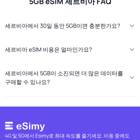
5GB eSIM 세르비아 FAQ
세르비아에서 30일 동안 5GB이면 충분한가요?
세르비아 eSIM 비용은 얼마인가요?
세르비아에서 5GB이 소진되면 더 많은 데이터를
구매할 수 있나요?
4G 및 5G에서 Esimy로 최대 속도를 즐기세요. 이동 중에도