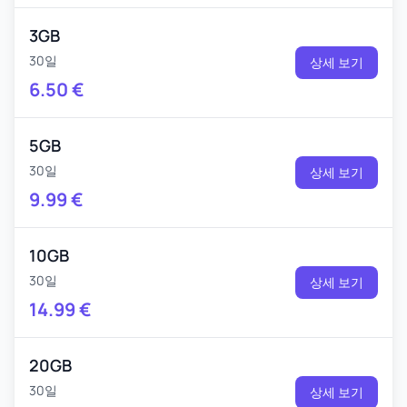
3GB
30일
상세 보기
6.50
€
5GB
30일
상세 보기
9.99
€
10GB
30일
상세 보기
14.99
€
20GB
30일
상세 보기