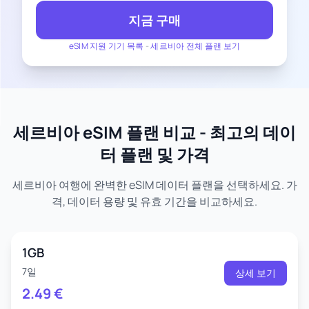
지금 구매
eSIM 지원 기기 목록
-
세르비아 전체 플랜 보기
세르비아 eSIM 플랜 비교 - 최고의 데이
터 플랜 및 가격
세르비아 여행에 완벽한 eSIM 데이터 플랜을 선택하세요. 가
격, 데이터 용량 및 유효 기간을 비교하세요.
1GB
7일
상세 보기
2.49
€