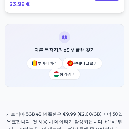
23.99
€
다른 목적지의 eSIM 플랜 찾기
루마니아
몬테네그로
헝가리
세르비아 5GB eSIM 플랜은 €9.99 (€2.00/GB)이며 30일
유효합니다. 첫 사용 시 데이터가 활성화됩니다. €2.49부