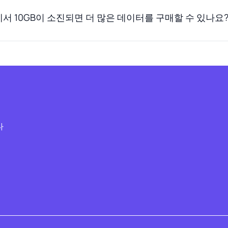
 10GB이 소진되면 더 많은 데이터를 구매할 수 있나요
다