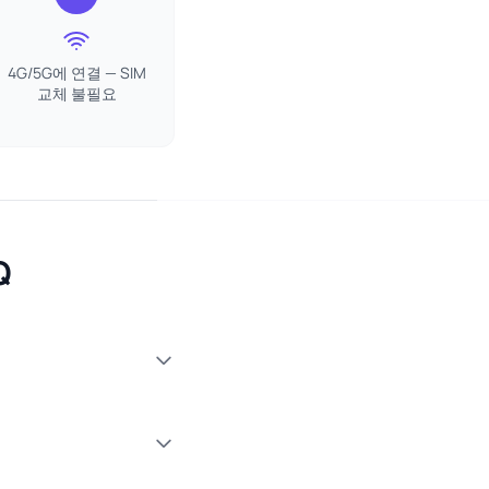
4G/5G에 연결 — SIM
교체 불필요
Q