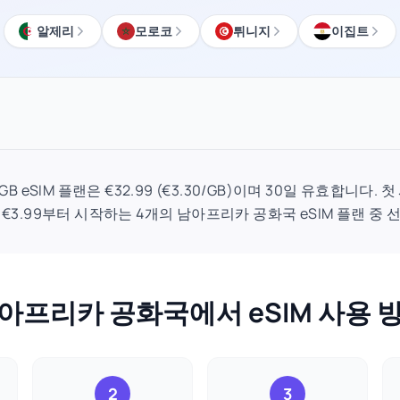
알제리
모로코
튀니지
이집트
 eSIM 플랜은 €32.99 (€3.30/GB)이며 30일 유효합니다.
 €3.99부터 시작하는 4개의 남아프리카 공화국 eSIM 플랜 중 
아프리카 공화국에서 eSIM 사용 
2
3