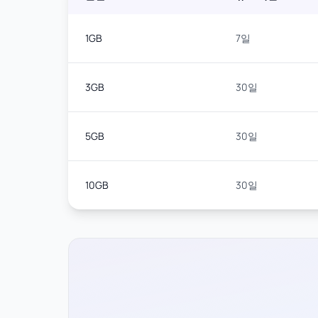
1GB
7일
3GB
30일
5GB
30일
10GB
30일