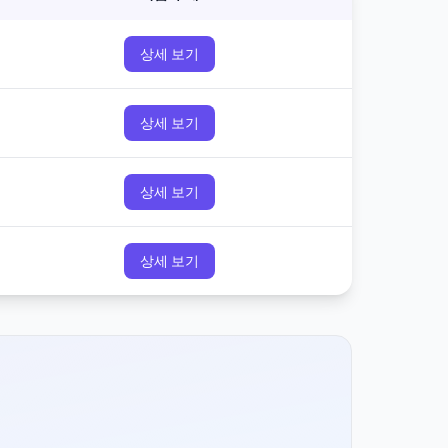
상세 보기
상세 보기
상세 보기
상세 보기