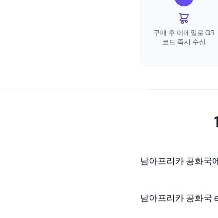
구매 후 이메일로 QR
코드 즉시 수신
남아프리카 공화국에서
남아프리카 공화국 e