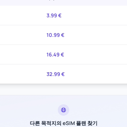
3.99
€
10.99
€
16.49
€
32.99
€
다른 목적지의 eSIM 플랜 찾기