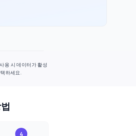
 첫 사용 시 데이터가 활성
선택하세요.
방법
4