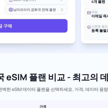
4개 플랜
남아프리카 공화국 전체 플랜
배송
이메일 즉
금 구매
신분증 필요
등록 불필
eSIM 플랜 비교 - 최고의 
벽한 eSIM 데이터 플랜을 선택하세요. 가격, 데이터 용량
가격