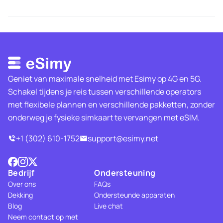
Geniet van maximale snelheid met Esimy op 4G en 5G.
Schakel tijdens je reis tussen verschillende operators
met flexibele plannen en verschillende pakketten, zonder
onderweg je fysieke simkaart te vervangen met eSIM.
+1 (302) 610-1752
support@esimy.net
Bedrijf
Ondersteuning
Over ons
FAQs
Dekking
Ondersteunde apparaten
Blog
Live chat
Neem contact op met