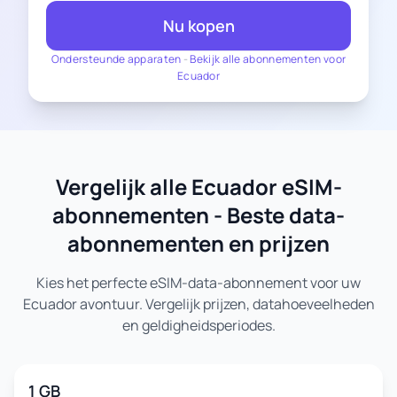
Nu kopen
Ondersteunde apparaten
-
Bekijk alle abonnementen voor
Ecuador
Vergelijk alle Ecuador eSIM-
abonnementen - Beste data-
abonnementen en prijzen
Kies het perfecte eSIM-data-abonnement voor uw
Ecuador avontuur. Vergelijk prijzen, datahoeveelheden
en geldigheidsperiodes.
1 GB