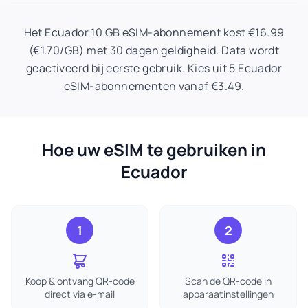
Het Ecuador 10 GB eSIM-abonnement kost €16.99
(€1.70/GB) met 30 dagen geldigheid. Data wordt
geactiveerd bij eerste gebruik. Kies uit 5 Ecuador
eSIM-abonnementen vanaf €3.49.
Hoe uw eSIM te gebruiken in
Ecuador
1
2
Koop & ontvang QR-code
Scan de QR-code in
direct via e-mail
apparaatinstellingen