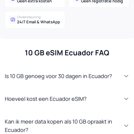
Geen extra kosten
Geen registratie nodig
Ondersteuning
24/7 Email & WhatsApp
10 GB eSIM Ecuador FAQ
Is 10 GB genoeg voor 30 dagen in Ecuador?
Hoeveel kost een Ecuador eSIM?
Kan ik meer data kopen als 10 GB opraakt in
Ecuador?