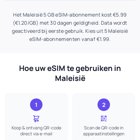
Het Maleisië 5 GB eSIM-abonnement kost €5.99
(€1.20/GB) met 30 dagen geldigheid. Data wordt
geactiveerd bij eerste gebruik. Kies uit 5 Maleisië
eSIM-abonnementen vanaf €1.99.
Hoe uw eSIM te gebruiken in
Maleisië
1
2
Koop & ontvang QR-code
Scan de QR-code in
direct via e-mail
apparaatinstellingen