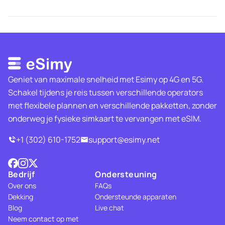
Geniet van maximale snelheid met Esimy op 4G en 5G.
Schakel tijdens je reis tussen verschillende operators
met flexibele plannen en verschillende pakketten, zonder
onderweg je fysieke simkaart te vervangen met eSIM.
+1 (302) 610-1752
support@esimy.net
Bedrijf
Ondersteuning
Over ons
FAQs
Dekking
Ondersteunde apparaten
Blog
Live chat
Neem contact op met