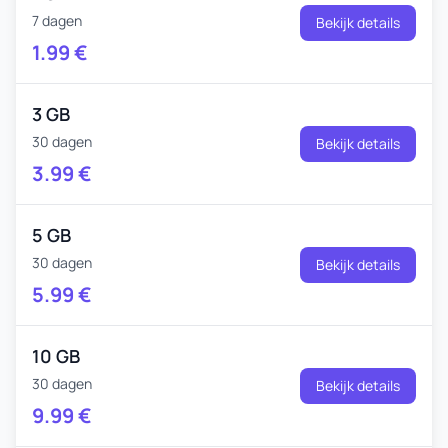
7 dagen
Bekijk details
1.99
€
3 GB
30 dagen
Bekijk details
3.99
€
5 GB
30 dagen
Bekijk details
5.99
€
10 GB
30 dagen
Bekijk details
9.99
€