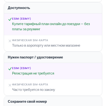
Доступность
ESIM (ESIMY)
Купите тарифный план онлайн до поездки — без
платы за роуминг
ФИЗИЧЕСКАЯ SIM-КАРТА
Только в аэропорту или местном магазине
Нужен паспорт / удостоверение
ESIM (ESIMY)
Регистрация не требуется
ФИЗИЧЕСКАЯ SIM-КАРТА
Часто требуется по закону
Сохраните свой номер