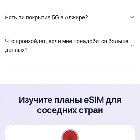
Есть ли покрытие 5G в Алжире?
Что произойдет, если мне понадобится больше
данных?
Изучите планы eSIM для
соседних стран