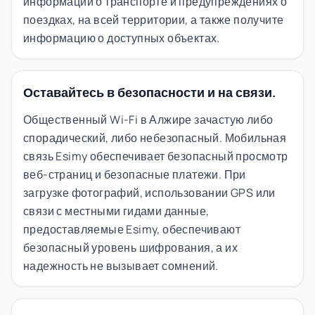
информации о транспорте и предупреждениях о
поездках, на всей территории, а также получите
информацию о доступных объектах.
Оставайтесь в безопасности и на связи.
Общественный Wi-Fi в Алжире зачастую либо
спорадический, либо небезопасный. Мобильная
связь Esimy обеспечивает безопасный просмотр
веб-страниц и безопасные платежи. При
загрузке фотографий, использовании GPS или
связи с местными гидами данные,
предоставляемые Esimy, обеспечивают
безопасный уровень шифрования, а их
надежность не вызывает сомнений.