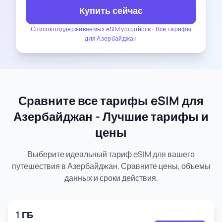
Купить сейчас
Список поддерживаемых eSIM устройств
-
Все тарифы
для Азербайджан
Сравните все тарифы eSIM для
Азербайджан - Лучшие тарифы и
цены
Выберите идеальный тариф eSIM для вашего
путешествия в Азербайджан. Сравните цены, объемы
данных и сроки действия.
1 ГБ