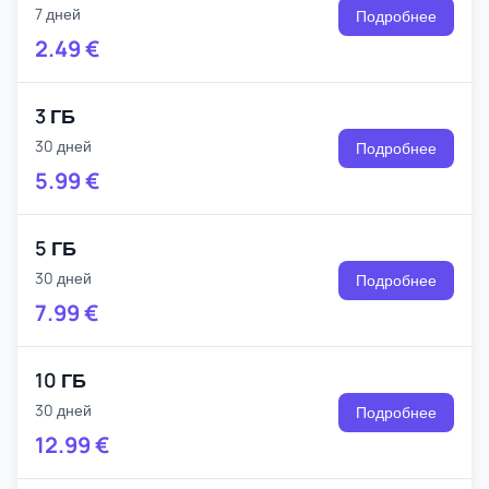
7 дней
Подробнее
2.49
€
3 ГБ
30 дней
Подробнее
5.99
€
5 ГБ
30 дней
Подробнее
7.99
€
10 ГБ
30 дней
Подробнее
12.99
€