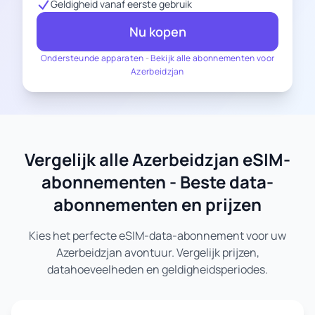
Geldigheid vanaf eerste gebruik
Nu kopen
Ondersteunde apparaten
-
Bekijk alle abonnementen voor
Azerbeidzjan
Vergelijk alle Azerbeidzjan eSIM-
abonnementen - Beste data-
abonnementen en prijzen
Kies het perfecte eSIM-data-abonnement voor uw
Azerbeidzjan avontuur. Vergelijk prijzen,
datahoeveelheden en geldigheidsperiodes.