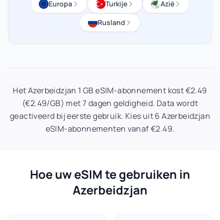
Europa
Turkije
Azië
Rusland
Het Azerbeidzjan 1 GB eSIM-abonnement kost €2.49
(€2.49/GB) met 7 dagen geldigheid. Data wordt
geactiveerd bij eerste gebruik. Kies uit 6 Azerbeidzjan
eSIM-abonnementen vanaf €2.49.
Hoe uw eSIM te gebruiken in
Azerbeidzjan