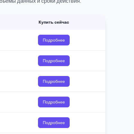
бъемы данных и сроки действия.
Купить сейчас
Подробнее
Подробнее
Подробнее
Подробнее
Подробнее