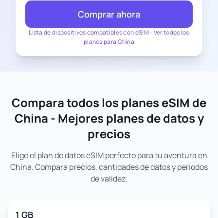
Comprar ahora
Lista de dispositivos compatibles con eSIM
-
Ver todos los
planes para China
Compara todos los planes eSIM de
China - Mejores planes de datos y
precios
Elige el plan de datos eSIM perfecto para tu aventura en
China. Compara precios, cantidades de datos y períodos
de validez.
1 GB