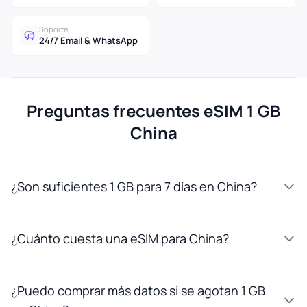
Soporte
24/7 Email & WhatsApp
Preguntas frecuentes eSIM 1 GB
China
¿Son suficientes 1 GB para 7 días en China?
¿Cuánto cuesta una eSIM para China?
¿Puedo comprar más datos si se agotan 1 GB