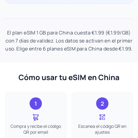
El plan eSIM 1 GB para China cuesta €1.99 (€1.99/GB)
con 7 días de validez. Los datos se activan en el primer
uso. Elige entre 6 planes eSIM para China desde €1.99.
Cómo usar tu eSIM en China
1
2
Compra y recibe el código
Escanea el código QR en
QR por email
ajustes