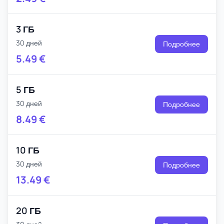
3 ГБ
30 дней
Подробнее
5.49
€
5 ГБ
30 дней
Подробнее
8.49
€
10 ГБ
30 дней
Подробнее
13.49
€
20 ГБ