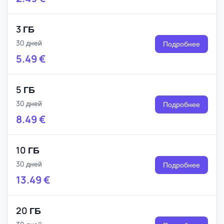
3 ГБ
30 дней
Подробнее
5.49
€
5 ГБ
30 дней
Подробнее
8.49
€
10 ГБ
30 дней
Подробнее
13.49
€
20 ГБ