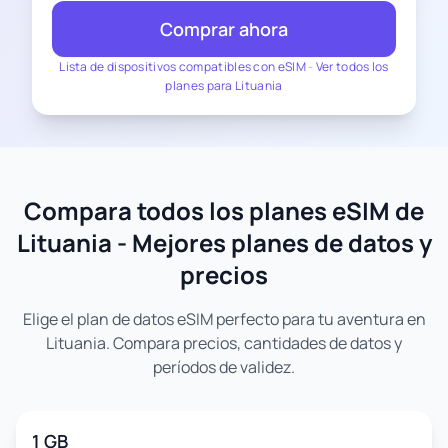
Comprar ahora
Lista de dispositivos compatibles con eSIM
-
Ver todos los
planes para Lituania
Compara todos los planes eSIM de
Lituania - Mejores planes de datos y
precios
Elige el plan de datos eSIM perfecto para tu aventura en
Lituania. Compara precios, cantidades de datos y
períodos de validez.
1 GB