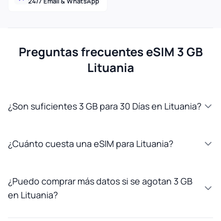
24/7 Email & WhatsApp
Preguntas frecuentes eSIM 3 GB
Lituania
¿Son suficientes 3 GB para 30 Días en Lituania?
¿Cuánto cuesta una eSIM para Lituania?
¿Puedo comprar más datos si se agotan 3 GB
en Lituania?