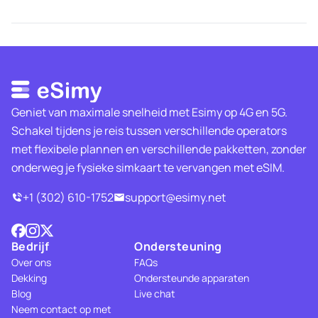
Geniet van maximale snelheid met Esimy op 4G en 5G.
Schakel tijdens je reis tussen verschillende operators
met flexibele plannen en verschillende pakketten, zonder
onderweg je fysieke simkaart te vervangen met eSIM.
+1 (302) 610-1752
support@esimy.net
Bedrijf
Ondersteuning
Over ons
FAQs
Dekking
Ondersteunde apparaten
Blog
Live chat
Neem contact op met