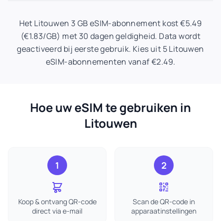
Het Litouwen 3 GB eSIM-abonnement kost €5.49
(€1.83/GB) met 30 dagen geldigheid. Data wordt
geactiveerd bij eerste gebruik. Kies uit 5 Litouwen
eSIM-abonnementen vanaf €2.49.
Hoe uw eSIM te gebruiken in
Litouwen
1
2
Koop & ontvang QR-code
Scan de QR-code in
direct via e-mail
apparaatinstellingen