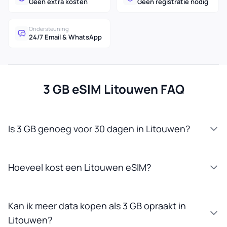
Geen extra kosten
Geen registratie nodig
Ondersteuning
24/7 Email & WhatsApp
3 GB eSIM Litouwen FAQ
Is 3 GB genoeg voor 30 dagen in Litouwen?
Hoeveel kost een Litouwen eSIM?
Kan ik meer data kopen als 3 GB opraakt in
Litouwen?