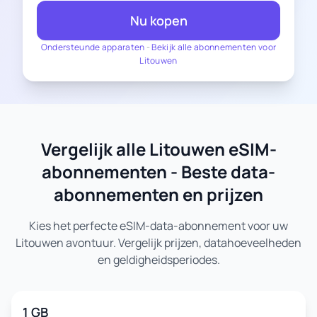
Nu kopen
Ondersteunde apparaten
-
Bekijk alle abonnementen voor
Litouwen
Vergelijk alle Litouwen eSIM-
abonnementen - Beste data-
abonnementen en prijzen
Kies het perfecte eSIM-data-abonnement voor uw
Litouwen avontuur. Vergelijk prijzen, datahoeveelheden
en geldigheidsperiodes.
1 GB