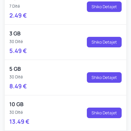
7 Ditë
Shiko Detajet
2.49
€
3 GB
30 Ditë
Shiko Detajet
5.49
€
5 GB
30 Ditë
Shiko Detajet
8.49
€
10 GB
30 DItë
Shiko Detajet
13.49
€