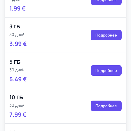
1.99
€
3 ГБ
30 дней
Подробнее
3.99
€
5 ГБ
30 дней
Подробнее
5.49
€
10 ГБ
30 дней
Подробнее
7.99
€