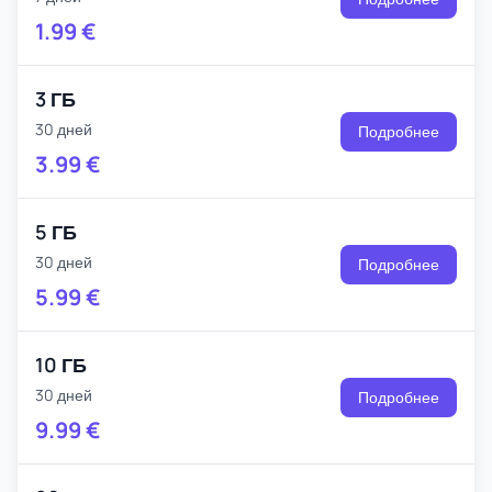
1.99
€
3 ГБ
30 дней
Подробнее
3.99
€
5 ГБ
30 дней
Подробнее
5.99
€
10 ГБ
30 дней
Подробнее
9.99
€