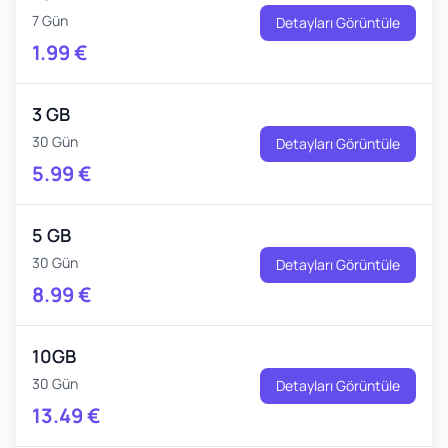
7 Gün
Detayları Görüntüle
1.99
€
3 GB
30 Gün
Detayları Görüntüle
5.99
€
5 GB
30 Gün
Detayları Görüntüle
8.99
€
10GB
30 Gün
Detayları Görüntüle
13.49
€