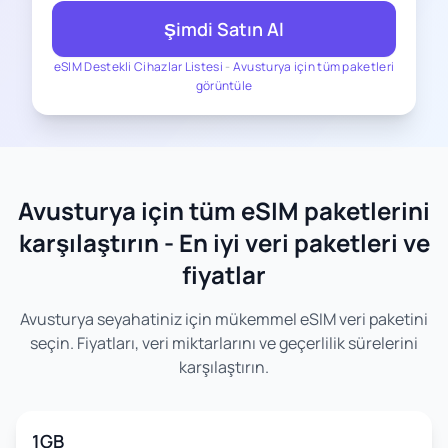
Şimdi Satın Al
eSIM Destekli Cihazlar Listesi
-
Avusturya için tüm paketleri
görüntüle
Avusturya için tüm eSIM paketlerini
karşılaştırın - En iyi veri paketleri ve
fiyatlar
Avusturya seyahatiniz için mükemmel eSIM veri paketini
seçin. Fiyatları, veri miktarlarını ve geçerlilik sürelerini
karşılaştırın.
1GB