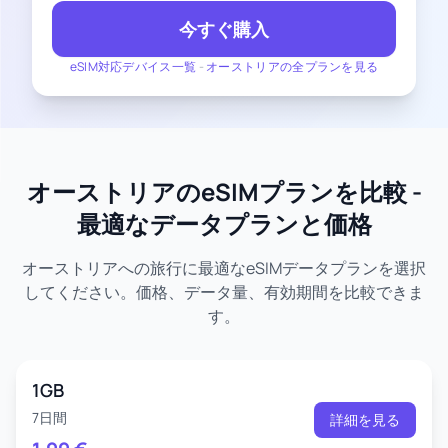
今すぐ購入
eSIM対応デバイス一覧
-
オーストリアの全プランを見る
オーストリアのeSIMプランを比較 -
最適なデータプランと価格
オーストリアへの旅行に最適なeSIMデータプランを選択
してください。価格、データ量、有効期間を比較できま
す。
1GB
7日間
詳細を見る