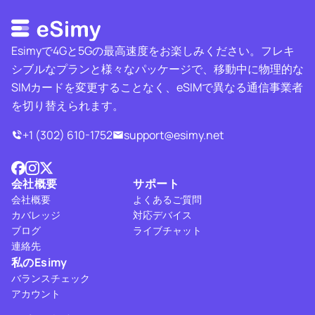
Esimyで4Gと5Gの最高速度をお楽しみください。フレキ
シブルなプランと様々なパッケージで、移動中に物理的な
SIMカードを変更することなく、eSIMで異なる通信事業者
を切り替えられます。
+1 (302) 610-1752
support@esimy.net
会社概要
サポート
会社概要
よくあるご質問
カバレッジ
対応デバイス
ブログ
ライブチャット
連絡先
私のEsimy
バランスチェック
アカウント