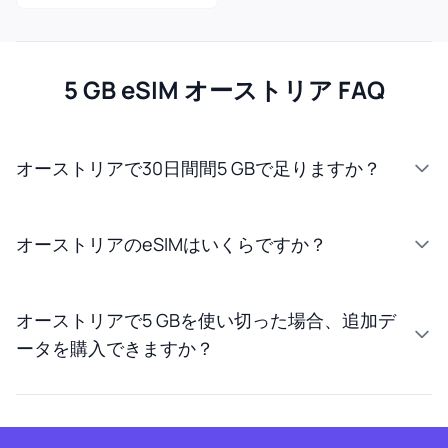
5 GB eSIM オーストリア FAQ
オーストリアで30日間間5 GBで足りますか？
オーストリアのeSIMはいくらですか？
オーストリアで5 GBを使い切った場合、追加デ
ータを購入できますか？