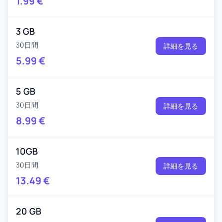
1.99
€
3 GB
30日間
詳細を見る
5.99
€
5 GB
30日間
詳細を見る
8.99
€
10GB
30日間
詳細を見る
13.49
€
20 GB