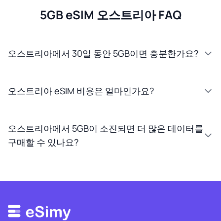
5GB eSIM 오스트리아 FAQ
오스트리아에서 30일 동안 5GB이면 충분한가요?
오스트리아 eSIM 비용은 얼마인가요?
오스트리아에서 5GB이 소진되면 더 많은 데이터를
구매할 수 있나요?