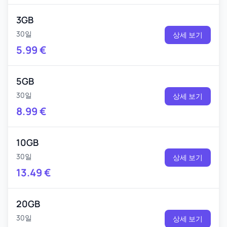
3GB
30일
상세 보기
5.99
€
5GB
30일
상세 보기
8.99
€
10GB
30일
상세 보기
13.49
€
20GB
30일
상세 보기