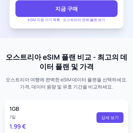
지금 구매
eSIM 지원 기기 목록
-
오스트리아 전체 플랜 보기
오스트리아 eSIM 플랜 비교 - 최고의 데
이터 플랜 및 가격
오스트리아 여행에 완벽한 eSIM 데이터 플랜을 선택하세요.
가격, 데이터 용량 및 유효 기간을 비교하세요.
1GB
7일
상세 보기
1.99
€