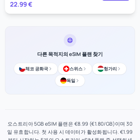
22.99
€
다른 목적지의 eSIM 플랜 찾기
체코 공화국
스위스
헝가리
독일
오스트리아 5GB eSIM 플랜은 €8.99 (€1.80/GB)이며 30
일 유효합니다. 첫 사용 시 데이터가 활성화됩니다. €1.99