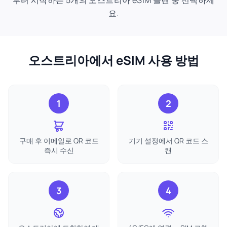
부터 시작하는 5개의 오스트리아 eSIM 플랜 중 선택하세
요.
오스트리아에서 eSIM 사용 방법
1
2
구매 후 이메일로 QR 코드
기기 설정에서 QR 코드 스
즉시 수신
캔
3
4