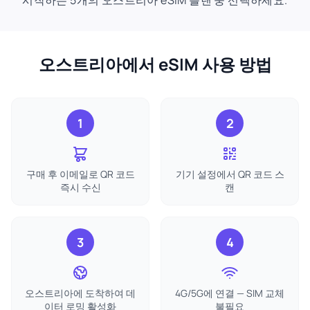
시작하는 5개의 오스트리아 eSIM 플랜 중 선택하세요.
오스트리아에서 eSIM 사용 방법
1
2
구매 후 이메일로 QR 코드
기기 설정에서 QR 코드 스
즉시 수신
캔
3
4
오스트리아에 도착하여 데
4G/5G에 연결 — SIM 교체
이터 로밍 활성화
불필요