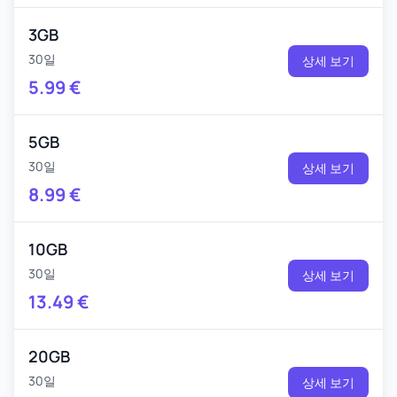
3GB
30일
상세 보기
5.99
€
5GB
30일
상세 보기
8.99
€
10GB
30일
상세 보기
13.49
€
20GB
30일
상세 보기