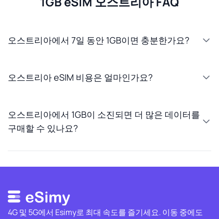
1GB eSIM 오스트리아 FAQ
오스트리아에서 7일 동안 1GB이면 충분한가요?
오스트리아 eSIM 비용은 얼마인가요?
오스트리아에서 1GB이 소진되면 더 많은 데이터를
구매할 수 있나요?
4G 및 5G에서 Esimy로 최대 속도를 즐기세요. 이동 중에도