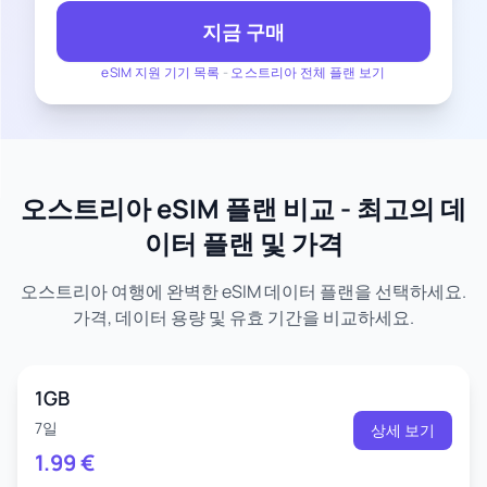
지금 구매
eSIM 지원 기기 목록
-
오스트리아 전체 플랜 보기
오스트리아 eSIM 플랜 비교 - 최고의 데
이터 플랜 및 가격
오스트리아 여행에 완벽한 eSIM 데이터 플랜을 선택하세요.
가격, 데이터 용량 및 유효 기간을 비교하세요.
1GB
7일
상세 보기
1.99
€