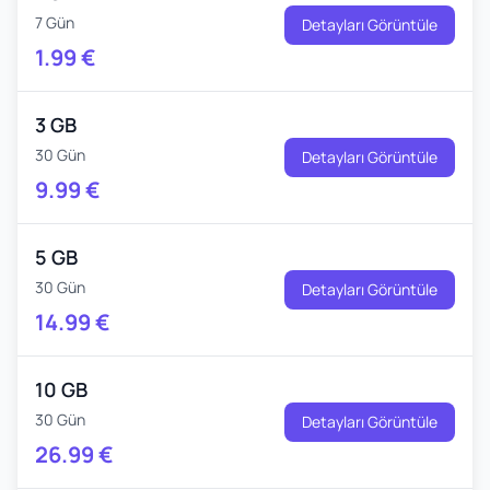
7 Gün
Detayları Görüntüle
1.99
€
3 GB
30 Gün
Detayları Görüntüle
9.99
€
5 GB
30 Gün
Detayları Görüntüle
14.99
€
10 GB
30 Gün
Detayları Görüntüle
26.99
€