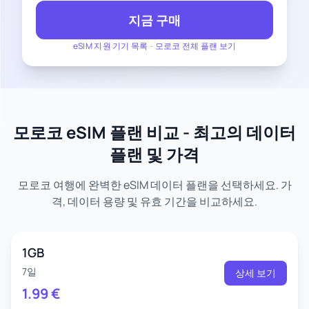
지금 구매
eSIM 지원 기기 목록
-
모로코 전체 플랜 보기
모로코 eSIM 플랜 비교 - 최고의 데이터
플랜 및 가격
모로코 여행에 완벽한 eSIM 데이터 플랜을 선택하세요. 가
격, 데이터 용량 및 유효 기간을 비교하세요.
1GB
7일
상세 보기
1.99
€