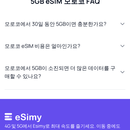
5GB eSIM 모로코 FAQ
모로코에서 30일 동안 5GB이면 충분한가요?
모로코 eSIM 비용은 얼마인가요?
모로코에서 5GB이 소진되면 더 많은 데이터를 구
매할 수 있나요?
4G 및 5G에서 Esimy로 최대 속도를 즐기세요. 이동 중에도