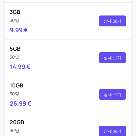
3GB
30일
상세 보기
9.99
€
5GB
30일
상세 보기
14.99
€
10GB
30일
상세 보기
26.99
€
20GB
30일
상세 보기