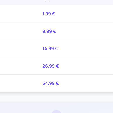
1.99
€
9.99
€
14.99
€
26.99
€
54.99
€