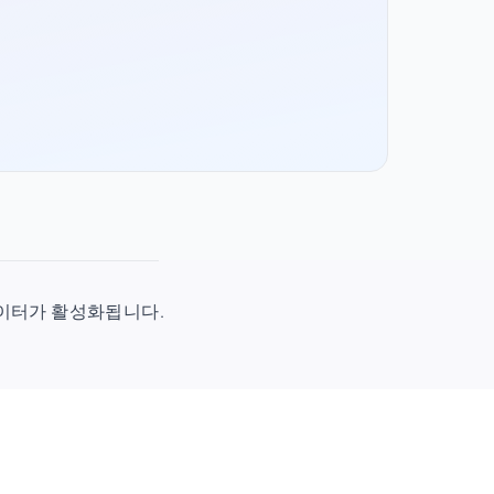
시 데이터가 활성화됩니다.