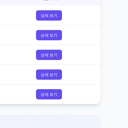
상세 보기
상세 보기
상세 보기
상세 보기
상세 보기