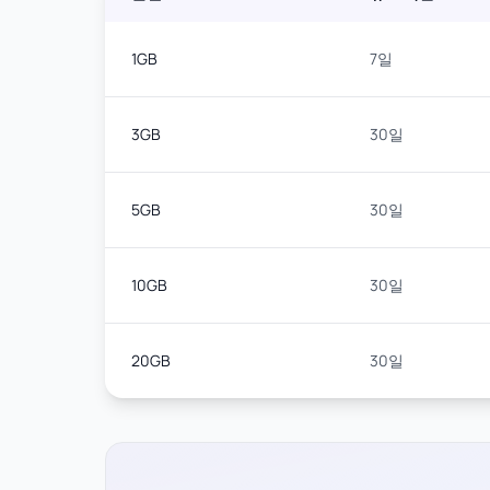
1GB
7일
3GB
30일
5GB
30일
10GB
30일
20GB
30일