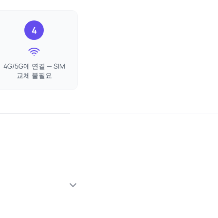
4
4G/5G에 연결 — SIM
교체 불필요