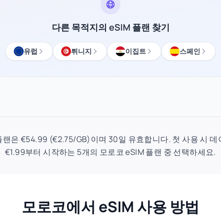
다른 목적지의 eSIM 플랜 찾기
유럽
튀니지
이집트
스페인
 플랜은 €54.99 (€2.75/GB)이며 30일 유효합니다. 첫 사용 
€1.99부터 시작하는 5개의 모로코 eSIM 플랜 중 선택하세요.
모로코에서 eSIM 사용 방법