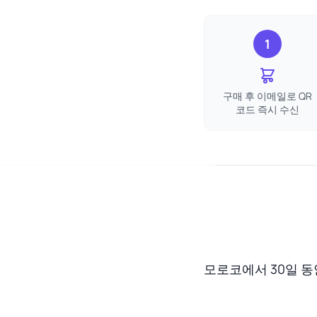
1
구매 후 이메일로 QR
코드 즉시 수신
모로코에서 30일 동