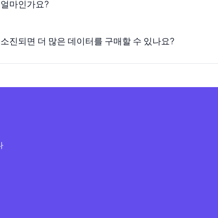
은 얼마인가요?
 소진되면 더 많은 데이터를 구매할 수 있나요?
다