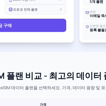
5개 플랜
모로코 전체 플랜
배송
이메일 즉
금 구매
신분증 필요
등록 불필
M 플랜 비교 - 최고의 데이터
eSIM 데이터 플랜을 선택하세요. 가격, 데이터 용량 및 
가격