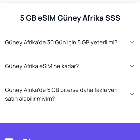
5 GB eSIM Güney Afrika SSS
Güney Afrika'de 30 Gün için 5 GB yeterli mi?
Güney Afrika eSIM ne kadar?
Güney Afrika'de 5 GB biterse daha fazla veri
satın alabilir miyim?