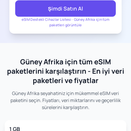
Şimdi Satın Al
eSIM Destekli Cihazlar Listesi
-
Güney Afrika için tüm
paketleri görüntüle
Güney Afrika için tüm eSIM
paketlerini karşılaştırın - En iyi veri
paketleri ve fiyatlar
Güney Afrika seyahatiniz için mükemmel eSIM veri
paketini seçin. Fiyatları, veri miktarlarını ve geçerlilik
sürelerini karşılaştırın.
1 GB