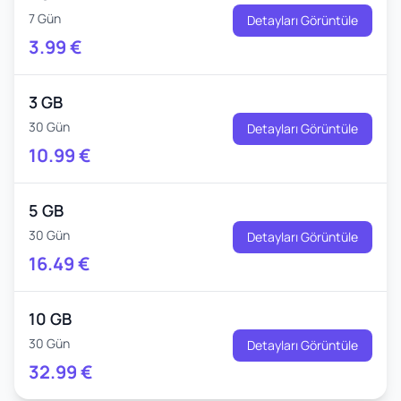
7 Gün
Detayları Görüntüle
3.99
€
3 GB
30 Gün
Detayları Görüntüle
10.99
€
5 GB
30 Gün
Detayları Görüntüle
16.49
€
10 GB
30 Gün
Detayları Görüntüle
32.99
€