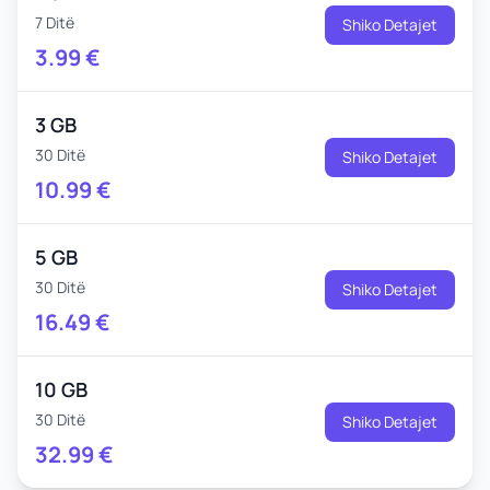
7 Ditë
Shiko Detajet
3.99
€
3 GB
30 Ditë
Shiko Detajet
10.99
€
5 GB
30 Ditë
Shiko Detajet
16.49
€
10 GB
30 Ditë
Shiko Detajet
32.99
€