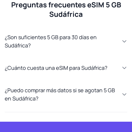
Preguntas frecuentes eSIM 5 GB
Sudáfrica
¿Son suficientes 5 GB para 30 días en
Sudáfrica?
¿Cuánto cuesta una eSIM para Sudáfrica?
¿Puedo comprar más datos si se agotan 5 GB
en Sudáfrica?