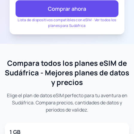
Comprar ahora
Lista de dispositivos compatibles con eSIM
-
Ver todos los
planes para Sudáfrica
Compara todos los planes eSIM de
Sudáfrica - Mejores planes de datos
y precios
Elige el plan de datos eSIM perfecto para tu aventura en
Sudáfrica. Compara precios, cantidades de datos y
períodos de validez.
1 GB