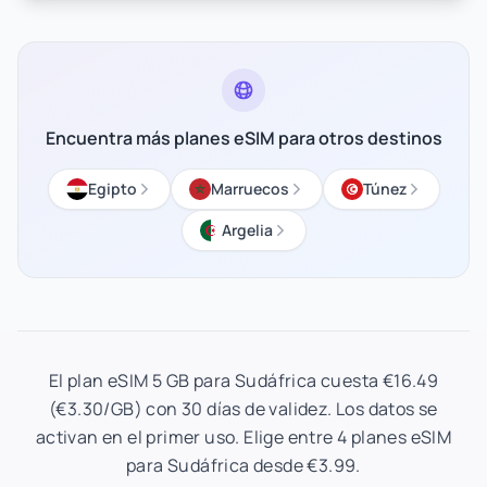
Encuentra más planes eSIM para otros destinos
Egipto
Marruecos
Túnez
Argelia
El plan eSIM 5 GB para Sudáfrica cuesta €16.49
(€3.30/GB) con 30 días de validez. Los datos se
activan en el primer uso. Elige entre 4 planes eSIM
para Sudáfrica desde €3.99.