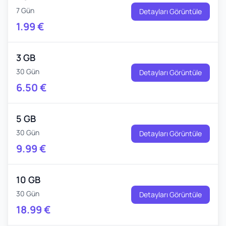
7 Gün
Detayları Görüntüle
1.99
€
3 GB
30 Gün
Detayları Görüntüle
6.50
€
5 GB
30 Gün
Detayları Görüntüle
9.99
€
10 GB
30 Gün
Detayları Görüntüle
18.99
€