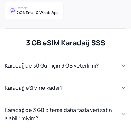
Destek
7/24 Email & WhatsApp
3 GB eSIM Karadağ SSS
Karadağ'de 30 Gün için 3 GB yeterli mi?
Karadağ eSIM ne kadar?
Karadağ'de 3 GB biterse daha fazla veri satın
alabilir miyim?