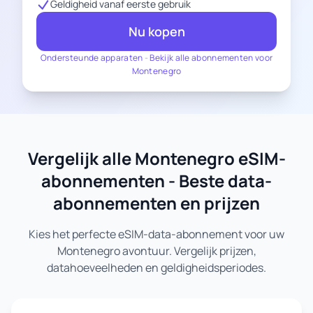
Geldigheid vanaf eerste gebruik
Nu kopen
Ondersteunde apparaten
-
Bekijk alle abonnementen voor
Montenegro
Vergelijk alle Montenegro eSIM-
abonnementen - Beste data-
abonnementen en prijzen
Kies het perfecte eSIM-data-abonnement voor uw
Montenegro avontuur. Vergelijk prijzen,
datahoeveelheden en geldigheidsperiodes.