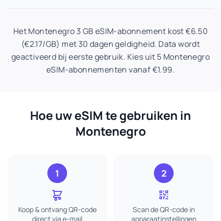
Het Montenegro 3 GB eSIM-abonnement kost €6.50
(€2.17/GB) met 30 dagen geldigheid. Data wordt
geactiveerd bij eerste gebruik. Kies uit 5 Montenegro
eSIM-abonnementen vanaf €1.99.
Hoe uw eSIM te gebruiken in
Montenegro
1
2
Koop & ontvang QR-code
Scan de QR-code in
direct via e-mail
apparaatinstellingen