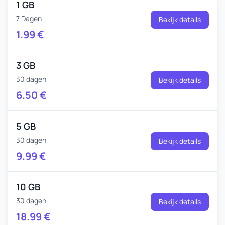
1 GB
7 Dagen
Bekijk details
1.99
€
3 GB
30 dagen
Bekijk details
6.50
€
5 GB
30 dagen
Bekijk details
9.99
€
10 GB
30 dagen
Bekijk details
18.99
€