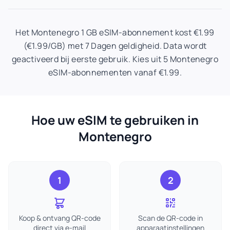
Het Montenegro 1 GB eSIM-abonnement kost €1.99
(€1.99/GB) met 7 Dagen geldigheid. Data wordt
geactiveerd bij eerste gebruik. Kies uit 5 Montenegro
eSIM-abonnementen vanaf €1.99.
Hoe uw eSIM te gebruiken in
Montenegro
1
2
Koop & ontvang QR-code
Scan de QR-code in
direct via e-mail
apparaatinstellingen