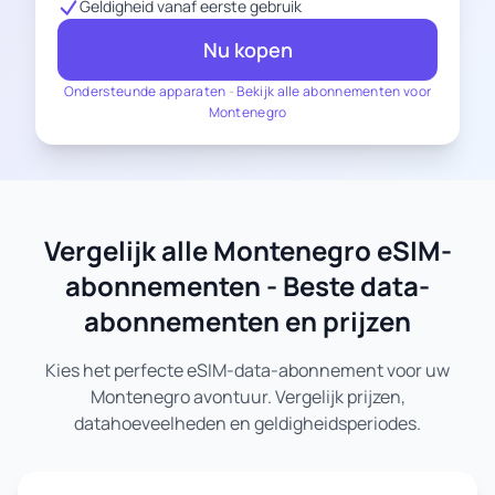
Geldigheid vanaf eerste gebruik
Nu kopen
Ondersteunde apparaten
-
Bekijk alle abonnementen voor
Montenegro
Vergelijk alle Montenegro eSIM-
abonnementen - Beste data-
abonnementen en prijzen
Kies het perfecte eSIM-data-abonnement voor uw
Montenegro avontuur. Vergelijk prijzen,
datahoeveelheden en geldigheidsperiodes.