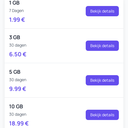
1 GB
7 Dagen
Bekijk details
1.99
€
3 GB
30 dagen
Bekijk details
6.50
€
5 GB
30 dagen
Bekijk details
9.99
€
10 GB
30 dagen
Bekijk details
18.99
€