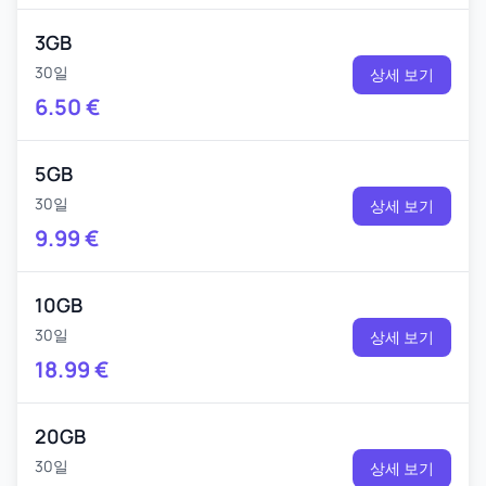
3GB
30일
상세 보기
6.50
€
5GB
30일
상세 보기
9.99
€
10GB
30일
상세 보기
18.99
€
20GB
30일
상세 보기