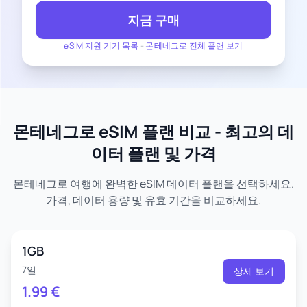
지금 구매
eSIM 지원 기기 목록
-
몬테네그로 전체 플랜 보기
몬테네그로 eSIM 플랜 비교 - 최고의 데
이터 플랜 및 가격
몬테네그로 여행에 완벽한 eSIM 데이터 플랜을 선택하세요.
가격, 데이터 용량 및 유효 기간을 비교하세요.
1GB
7일
상세 보기
1.99
€