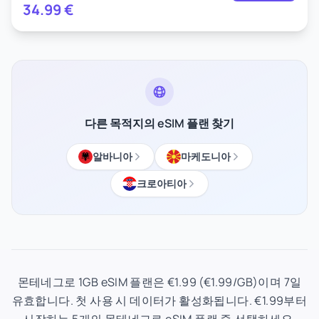
34.99
€
다른 목적지의 eSIM 플랜 찾기
알바니아
마케도니아
크로아티아
몬테네그로 1GB eSIM 플랜은 €1.99 (€1.99/GB)이며 7일
유효합니다. 첫 사용 시 데이터가 활성화됩니다. €1.99부터