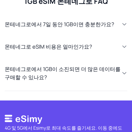
1GB eSIM 몬테네그로 FAQ
몬테네그로에서 7일 동안 1GB이면 충분한가요?
몬테네그로 eSIM 비용은 얼마인가요?
몬테네그로에서 1GB이 소진되면 더 많은 데이터를
구매할 수 있나요?
4G 및 5G에서 Esimy로 최대 속도를 즐기세요. 이동 중에도