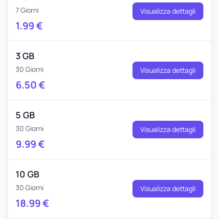
7 Giorni
Visualizza dettagli
1.99
€
3 GB
30 Giorni
Visualizza dettagli
6.50
€
5 GB
30 Giorni
Visualizza dettagli
9.99
€
10 GB
30 Giorni
Visualizza dettagli
18.99
€