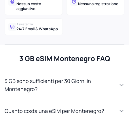
Nessun costo
Nessuna registrazione
aggiuntivo
Assistenza
24/7 Email & WhatsApp
3 GB eSIM Montenegro FAQ
3 GB sono sufficienti per 30 Giorni in
Montenegro?
Quanto costa una eSIM per Montenegro?