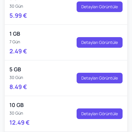
30 Gün
Detayları Görüntüle
5.99
€
1 GB
7 Gün
Detayları Görüntüle
2.49
€
5 GB
30 Gün
Detayları Görüntüle
8.49
€
10 GB
30 Gün
Detayları Görüntüle
12.49
€