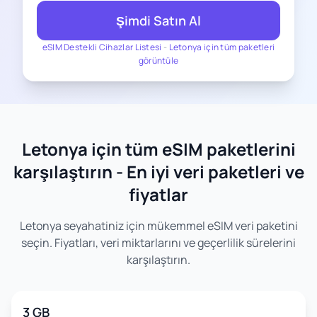
Şimdi Satın Al
eSIM Destekli Cihazlar Listesi
-
Letonya için tüm paketleri
görüntüle
Letonya için tüm eSIM paketlerini
karşılaştırın - En iyi veri paketleri ve
fiyatlar
Letonya seyahatiniz için mükemmel eSIM veri paketini
seçin. Fiyatları, veri miktarlarını ve geçerlilik sürelerini
karşılaştırın.
3 GB