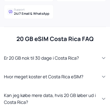
Support
24/7 Email & WhatsApp
20 GB eSIM Costa Rica FAQ
Er 20 GB nok til 30 dage i Costa Rica?
Hvor meget koster et Costa Rica eSIM?
Kan jeg købe mere data, hvis 20 GB løber ud i
Costa Rica?