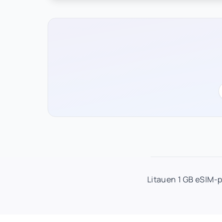
Litauen 1 GB eSIM-p