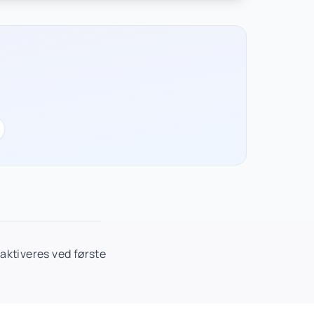
aktiveres ved første